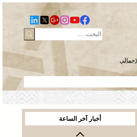
إجمالي
لأول مرة في 
أخبار آخر الساعة