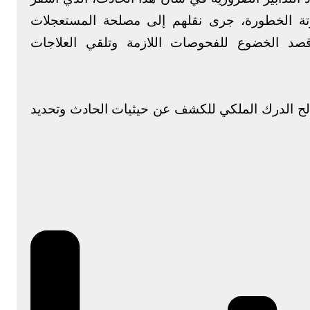
وتة الخطورة، جرى نقلهم إلى مصلحة المستعجلات
صد الخضوع للفحوصات اللازمة وتلقي العلاجات
 الدرك الملكي للكشف عن حيثيات الحادث وتحديد