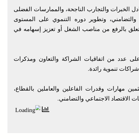
دل الخبرات والتجارب الناجحة، والممارسات الفضلى
ي والتضامني، وتطوير دوره التنموي على المستوى
يتعلق بالرفع من مناصب الشغل أو تعزيز إسهامه في
 على عدد من اتفاقيات الشراكة والتعاون ومذكرات
شراكات تنموية رائدة.
 مهارات وقدرات الفاعلين والعاملين بالقطاع،
ت الاقتصاد الاجتماعي والتضامني.