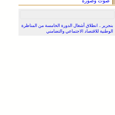
صوت وصورة
بنجرير .. انطلاق أشغال الدورة الخامسة من المناظرة
الوطنية للاقتصاد الاجتماعي والتضامني