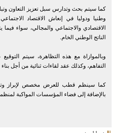
كما سيتم بحث وتدارس سبل تعزيز التعاون وتبا
وطنيا ودوليا في إنعاش الاقتصاد الاجتماع
الاقتصادي والاجتماعي والمجالي، سواء فيما 
الناتج الوطني الخام.
وبالموازاة مع هذه التظاهرة، سيتم التوقيع
التفاهم، وكذلك عقد لقاءات ثنائية من أجل بناء 
كما سينظم قطب للعرض مخصص لإبراز وتثمين
بالإضافة إلى فضاء المؤسسات المواكبة لمنظما