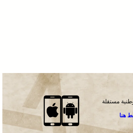
وطنية مستقلة
 هنا