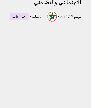
الاجتماعي والتضامني
يونيو 17, 2025
•
مملكتنا
•
أخبار عامة