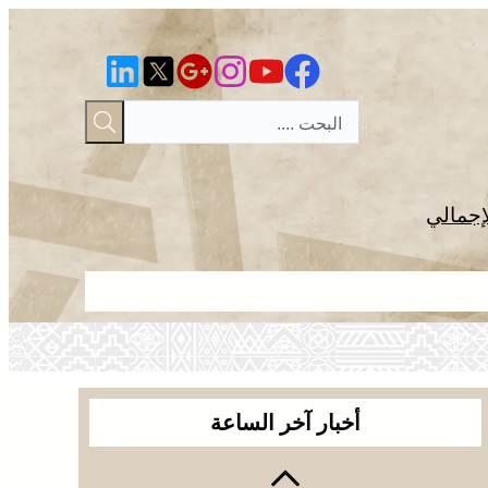
إجمالي
الجديدة .. ا
أخبار آخر الساعة