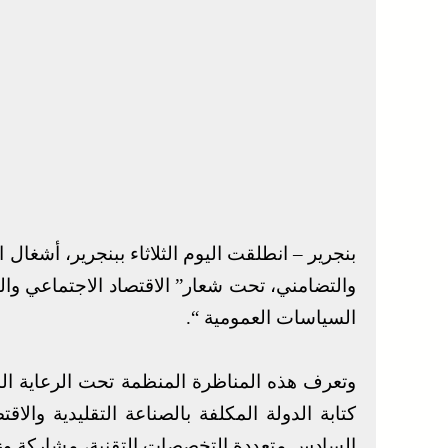
بنجرير – انطلقت اليوم الثلاثاء ببنجرير، أشغال
والتضامني، تحت شعار” الاقتصاد الاجتماعي والتض
السياسات العمومية “.
وتعرف هذه المناظرة المنظمة تحت الرعاية ا
كتابة الدولة المكلفة بالصناعة التقليدية وال