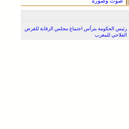
صوت وصورة
رئيس الحكومة يترأس اجتماع مجلس الرقابة للقرض
الفلاحي للمغرب