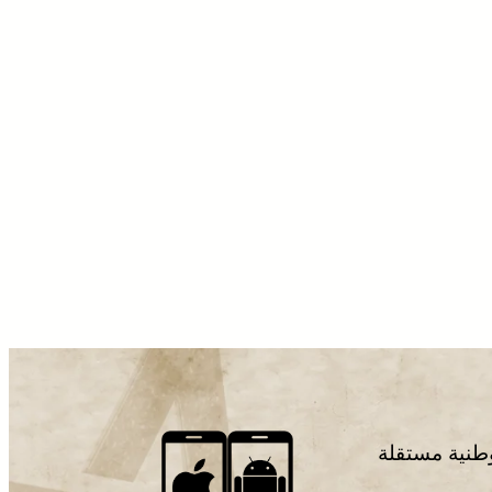
وطنية مستقلة