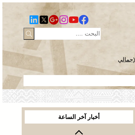
إجمالي
المجلس الوط
أخبار آخر الساعة