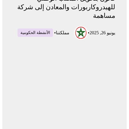
للهيدروكاربورات والمعادن إلى شركة
مساهمة
يونيو 26, 2025
•
مملكتنا
•
الأنشطة الحكومية