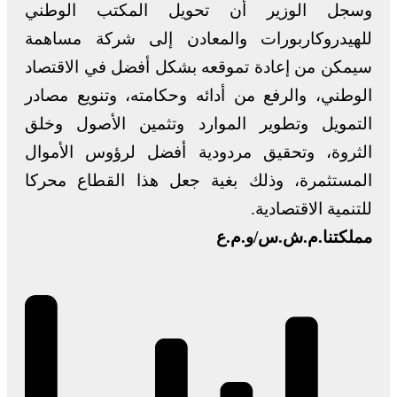
وسجل الوزير أن تحويل المكتب الوطني
للهيدروكاربورات والمعادن إلى شركة مساهمة
سيمكن من إعادة تموقعه بشكل أفضل في الاقتصاد
الوطني، والرفع من أدائه وحكامته، وتنويع مصادر
التمويل وتطوير الموارد وتثمين الأصول وخلق
الثروة، وتحقيق مردودية أفضل لرؤوس الأموال
المستثمرة، وذلك بغية جعل هذا القطاع محركا
للتنمية الاقتصادية.
مملكتنا.م.ش.س/و.م.ع