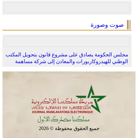
صوت وصورة
مجلس الحكومة يصادق على مشروع قانون بتحويل المكتب
الوطني للهيدروكاربورات والمعادن إلى شركة مساهمة
جميع الحقوق محفوظة © 2026