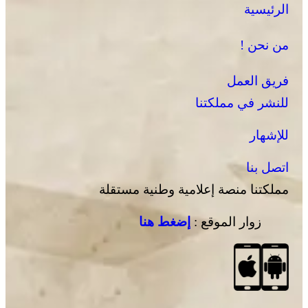
الرئيسية
من نحن !
فريق العمل
للنشر في مملكتنا
للإشهار
اتصل بنا
مملكتنا منصة إعلامية وطنية مستقلة
زوار الموقع :
إضغط هنا