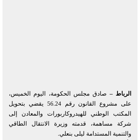
الرباط –
صادق مجلس الحكومة، اليوم الخميس،
على مشروع القانون رقم 56.24 يقضي بتحويل
المكتب الوطني للهيدروكاربورات والمعادن إلى
شركة مساهمة، قدمته وزيرة الانتقال الطاقي
والتنمية المستدامة ليلى بنعلي.