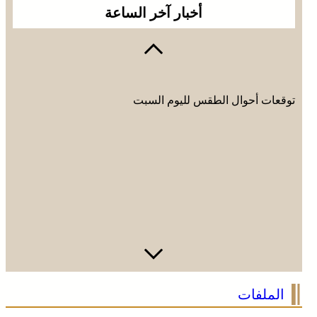
أخبار آخر الساعة
توقعات أحوال الطقس لليوم السبت
الملفات