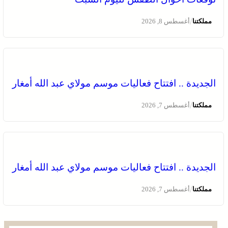
/
مملكتنا
أغسطس 8, 2026
الجديدة .. افتتاح فعاليات موسم مولاي عبد الله أمغار
/
مملكتنا
أغسطس 7, 2026
الجديدة .. افتتاح فعاليات موسم مولاي عبد الله أمغار
/
مملكتنا
أغسطس 7, 2026