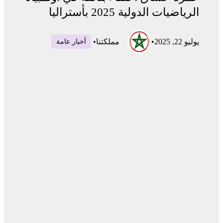
الرياضيات الدولية 2025 بأستراليا
يوليو 22, 2025
•
مملكتنا
•
أخبار عامة