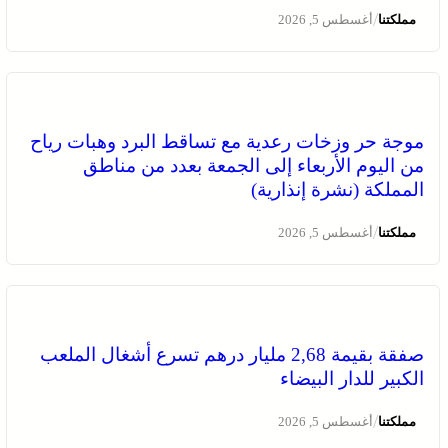
/
مملكتنا
أغسطس 5, 2026
موجة حر وزخات رعدية مع تساقط البرد وهبات رياح
من اليوم الأربعاء إلى الجمعة بعدد من مناطق
المملكة (نشرة إنذارية)
/
مملكتنا
أغسطس 5, 2026
صفقة بقيمة 2,68 مليار درهم تسرع أشغال الملعب
الكبير للدار البيضاء
/
مملكتنا
أغسطس 5, 2026