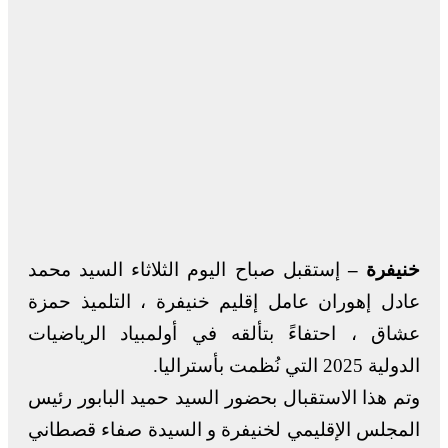
خنيفرة –
إستقبل صباح اليوم الثلاثاء السيد محمد
عادل إهوران عامل إقليم خنيفرة ، التلميذ حمزة
عشاق ، احتفاءً بتألقه في أولمبياد الرياضيات
الدولية 2025 التي نُظمت بأستراليا.
وتم هذا الاستقبال بحضور السيد حميد البابور رئيس
المجلس الإقليمي لخنيفرة و السيدة صفاء قصطاني