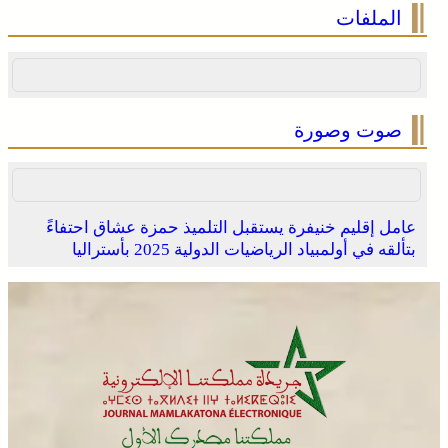
الملفات
صوت وصورة
عامل إقليم خنيفرة يستقبل التلميذ حمزة عشاق احتفاءً
بتألقه في أولمبياد الرياضيات الدولية 2025 بأستراليا