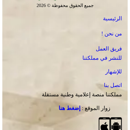
جميع الحقوق محفوظة © 2026
الرئيسية
من نحن !
فريق العمل
للنشر في مملكتنا
للإشهار
اتصل بنا
مملكتنا منصة إعلامية وطنية مستقلة
زوار الموقع :
إضغط هنا