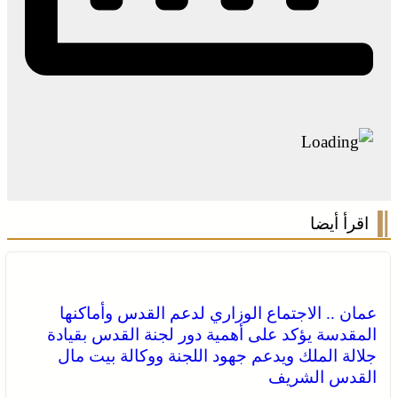
اقرأ أيضا
عمان .. الاجتماع الوزاري لدعم القدس وأماكنها
المقدسة يؤكد على أهمية دور لجنة القدس بقيادة
جلالة الملك ويدعم جهود اللجنة ووكالة بيت مال
القدس الشريف