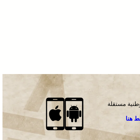
وطنية مستقلة
 هنا