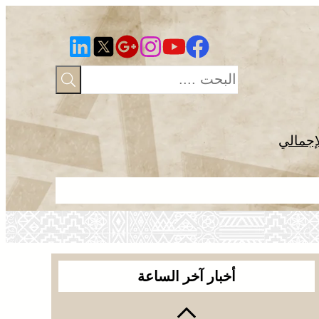
إجمالي
الجديدة .. ا
أخبار آخر الساعة