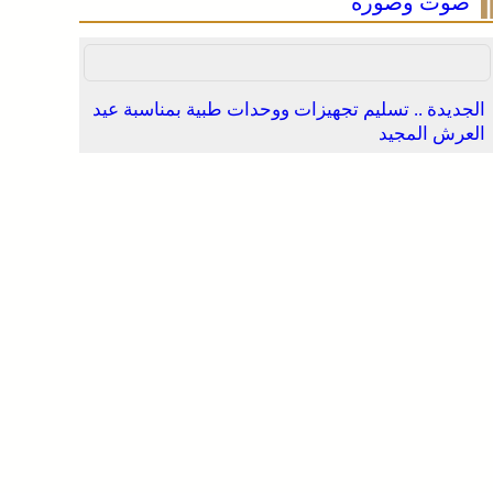
صوت وصورة
الجديدة .. تسليم تجهيزات ووحدات طبية بمناسبة عيد
العرش المجيد