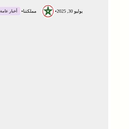
يوليو 30, 2025
•
مملكتنا
•
أخبار عامة