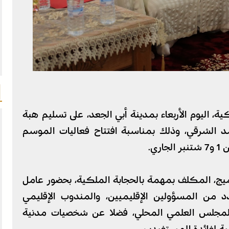
، اليوم الأربعاء بمدينة أبي الجعد، على تسليم هبة
مد الشرقي، وذلك بمناسبة افتتاح فعاليات الموسم
ي.
يج، المكلف بمهمة بالحجابة الملكية، بحضور عامل
 من المسؤولين الإقليميين، والمندوب الإقليمي
 المجلس العلمي المحلي، فضلا عن شخصيات مدنية