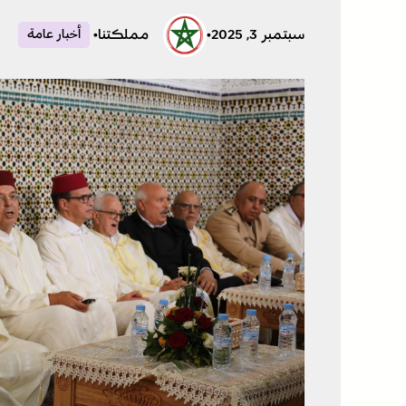
سبتمبر 3, 2025
•
مملكتنا
•
أخبار عامة