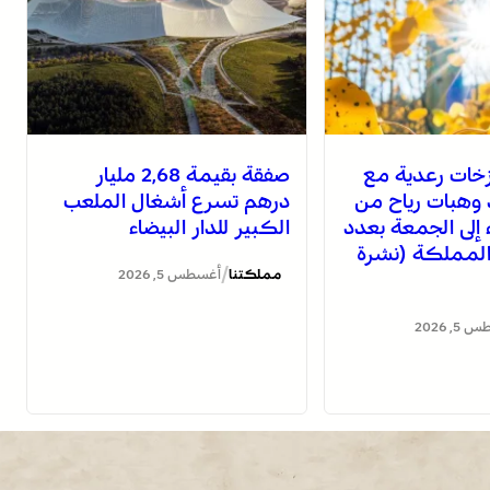
خات رعدية مع
صفقة بقيمة 2,68 مليار
 وهبات رياح من
درهم تسرع أشغال الملعب
اء إلى الجمعة بعدد
الكبير للدار البيضاء
لمملكة (نشرة
/
مملكتنا
أغسطس 5, 2026
, 2026