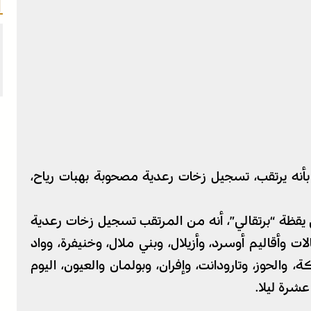
 بأنه يرتقب، تسجيل زخات رعدية مصحوبة بهبات رياح،
يقظة “برتقالي”، أنه من المرتقب تسجيل زخات رعدية
، بعمالات وأقاليم أوسرد، وأزيلال، وبني ملال، وخنيفرة، وواد
، والحوز، وتارودانت، وإفران، وبولمان والعيون، اليوم
عشرة ليلا.