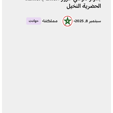
الحضرية النخيل
سبتمبر 8, 2025
•
مملكتنا
•
حوادث