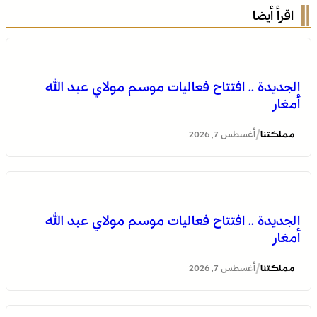
اقرأ أيضا
الجديدة .. افتتاح فعاليات موسم مولاي عبد الله
أمغار
/
مملكتنا
أغسطس 7, 2026
وادي زم .. مبادرة تطوعية لشباب المدينة تعيد الاعتبار لمقبرة
الشهداء بعد الحريق
الجديدة .. افتتاح فعاليات موسم مولاي عبد الله
أمغار
/
مملكتنا
أغسطس 7, 2026