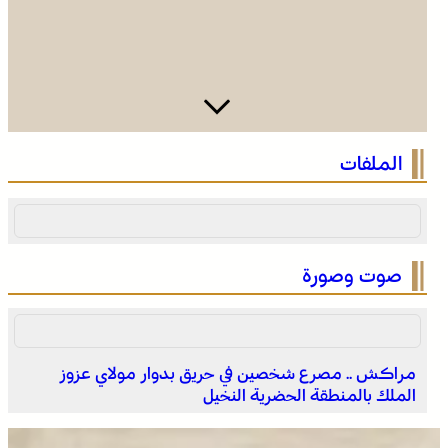
وادي زم .. مبادرة تطوعية لشباب المدينة تعيد الاعتبار لمقبرة
الملفات
الشهداء بعد الحريق
صوت وصورة
مراكش .. مصرع شخصين في حريق بدوار مولاي عزوز
الملك بالمنطقة الحضرية النخيل
وادي زم .. مبادرة تطوعية لشباب المدينة تعيد الاعتبار لمقبرة
الشهداء بعد الحريق