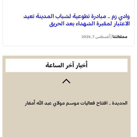
وادي زم .. مبادرة تطوعية لشباب المدينة تعيد
الاعتبار لمقبرة الشهداء بعد الحريق
الجديدة .. افتتاح فعاليات موسم مولاي عبد الله أمغار
/
مملكتنا
أغسطس 7, 2026
أخبار آخر الساعة
الجديدة .. افتتاح فعاليات موسم مولاي عبد الله أمغار