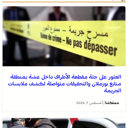
العثور على جثة مقطعة الأطراف داخل عشة بمنطقة
منابع بوزملان والتحقيقات متواصلة لكشف ملابسات
الجريمة
/
مملكتنا
أغسطس 7, 2026