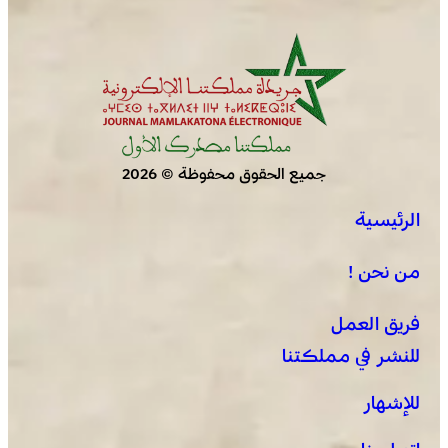
جميع الحقوق محفوظة © 2026
الرئيسية
من نحن !
فريق العمل
للنشر في مملكتنا
للإشهار