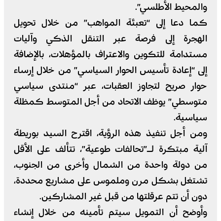
والمحيط الأطلسي”.
كما دعا إلى “تعبئة المواهب” من خلال تحويل
الهجرة إلى فرصة عبر التنقل الذكي وآليات
مستدامة للتكوين والاعتراف بالمؤهلات، بالإضافة
إلى “إعادة تأسيس الحوار السياسي” من خلال إرساء
حوار صريح لتجاوز العقبات، عبر “منتدى سياسي
متوسطي” يوظف الاتحاد من أجل المتوسط كمظلة
سياسية.
ومن أجل تنفيذ هذه الرؤية، اقترح السيد بوريطة
آلية مبتكرة لـ”تحالفات طوعية”، تتألف على الأقل
من دولة واحدة من الشمال وأخرى من الجنوب،
تشتغل بشكل مرن وملموس على مشاريع محددة،
دون أن تتم عرقلتها من قبل غير المشاركين.
وأوضح أن التمويل سيتم تأمينه من خلال إنشاء