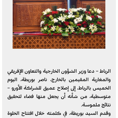
الرباط – دعا وزير الشؤون الخارجية والتعاون الإفريقي
والمغاربة المقيمين بالخارج، ناصر بوريطة، اليوم
الخميس بالرباط، إلى إصلاح عميق للشراكة الأورو –
متوسطية، من شأنه أن يجعل منها فضاء لتحقيق
نتائج ملموسة.
وقدم السيد بوريطة، في كلمته خلال افتتاح الخلوة