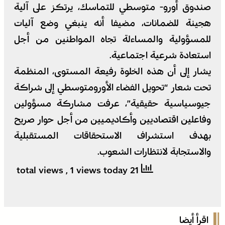
صندوق أورو- متوسطي للتماسك، يرتكز على آلية
هجينة للضمانات، مضيفا أنه ينبغي وضع آليات
للمسؤولية والمساءلة تجاه المواطنين من أجل
استعادة شرعية اجتماعية.
يشار إلى أن هذه الخلوة رفيعة المستوى، المنظمة
تحت شعار “تحويل الفضاء الأورومتوسطي إلى شراكة
جيوسياسية حقيقية”، عرفت مشاركة مسؤولين
وفاعلين اقتصاديين وأكاديميين من أجل حوار صريح
بهدف استشراف الاستحقاقات المستقبلية
والاستجابة لانتظارات الشعوب.
, 1 views today
21 total views
اقرأ أيضا