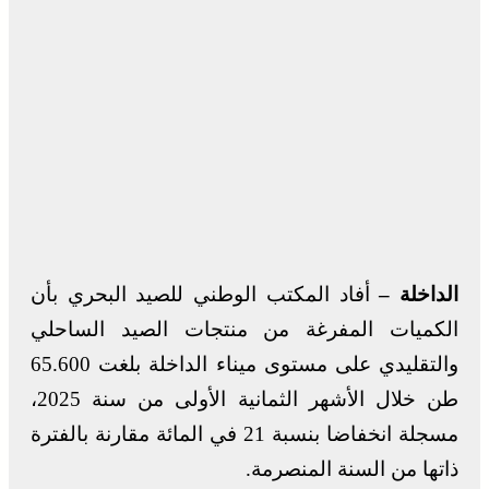
الداخلة –
أفاد المكتب الوطني للصيد البحري بأن
الكميات المفرغة من منتجات الصيد الساحلي
والتقليدي على مستوى ميناء الداخلة بلغت 65.600
طن خلال الأشهر الثمانية الأولى من سنة 2025،
مسجلة انخفاضا بنسبة 21 في المائة مقارنة بالفترة
ذاتها من السنة المنصرمة.