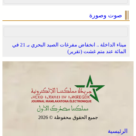
صوت وصورة
ميناء الداخلة .. انخفاض مفرغات الصيد البحري بـ 21 في
المائة عند متم غشت (تقرير)
جميع الحقوق محفوظة © 2026
الرئيسية