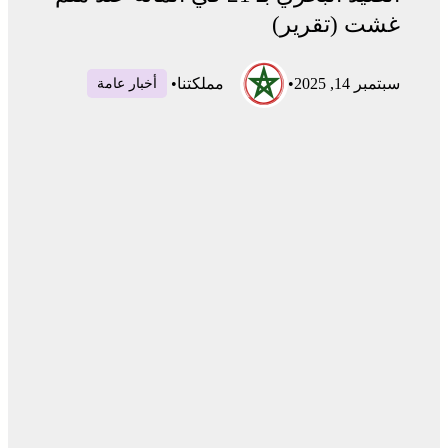
غشت (تقرير)
سبتمبر 14, 2025
•
مملكتنا
•
أخبار عامة