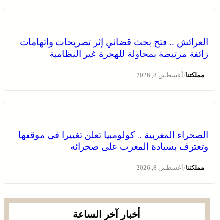
العرائش .. فتح بحث قضائي إثر تصريحات واتهامات
زائفة مرتبطة بمحاولة للهجرة غير النظامية
/
مملكتنا
أغسطس 8, 2026
الصحراء المغربية .. كولومبيا تعلن تغييرا في موقفها
وتعترف بسيادة المغرب على صحرائه
/
مملكتنا
أغسطس 8, 2026
أخبار آخر الساعة