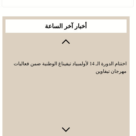
أخبار آخر الساعة
اختتام الدورة الـ 14 لأولمبياد تيفيناغ الوطنية ضمن فعاليات
مهرجان تيفاوين