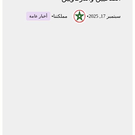
سبتمبر 17, 2025
•
مملكتنا
•
أخبار عامة