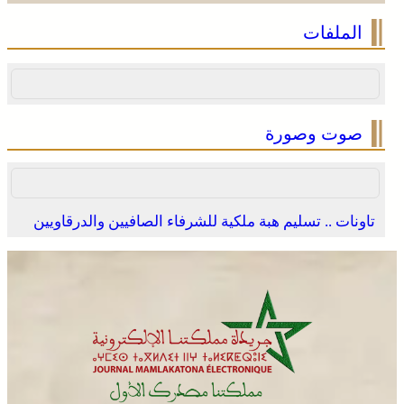
الملفات
صوت وصورة
تاونات .. تسليم هبة ملكية للشرفاء الصافيين والدرقاويين