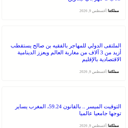
/
مملكتنا
أغسطس 9, 2026
الملتقى الدولي للمهاجر بالفقيه بن صالح يستقطب
أزيد من 3 آلاف من مغاربة العالم ويعزز الدينامية
الاقتصادية بالإقليم
/
مملكتنا
أغسطس 9, 2026
التوقيت الميسر .. بالقانون 59.24، المغرب يساير
توجها جامعيا عالميا
/
مملكتنا
أغسطس 9, 2026