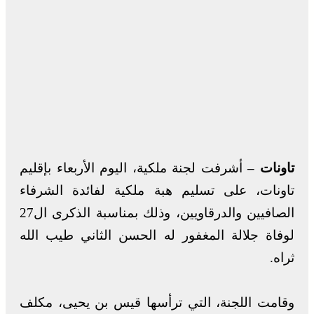
تاونات –
أشرفت لجنة ملكية، اليوم الأربعاء بإقليم
تاونات، على تسليم هبة ملكية لفائدة الشرفاء
الصافيين والدرقاويين، وذلك بمناسبة الذكرى ال27
لوفاة جلالة المغفور له الحسن الثاني طيب الله
ثراه.
وقامت اللجنة، التي ترأسها قيس بن يحيى، مكلف