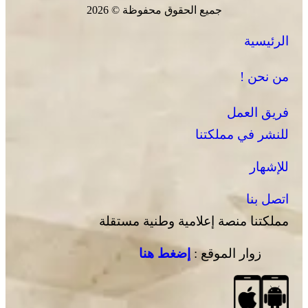
جميع الحقوق محفوظة © 2026
الرئيسية
من نحن !
فريق العمل
للنشر في مملكتنا
للإشهار
اتصل بنا
مملكتنا منصة إعلامية وطنية مستقلة
زوار الموقع :
إضغط هنا