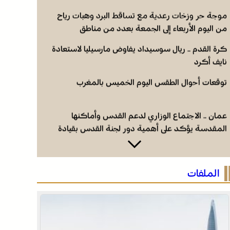
جلالة الملك ويدعم جهود اللجنة ووكالة بيت مال
موجة حر وزخات رعدية مع تساقط البرد وهبات رياح
القدس الشريف
من اليوم الأربعاء إلى الجمعة بعدد من مناطق
المملكة (نشرة إنذارية)
كرة القدم .. ريال سوسيداد يفاوض مارسيليا لاستعادة
نايف أكرد
توقعات أحوال الطقس اليوم الخميس بالمغرب
عمان .. الاجتماع الوزاري لدعم القدس وأماكنها
المقدسة يؤكد على أهمية دور لجنة القدس بقيادة
جلالة الملك ويدعم جهود اللجنة ووكالة بيت مال
موجة حر وزخات رعدية مع تساقط البرد وهبات رياح
القدس الشريف
من اليوم الأربعاء إلى الجمعة بعدد من مناطق
الملفات
المملكة (نشرة إنذارية)
كرة القدم .. ريال سوسيداد يفاوض مارسيليا لاستعادة
نايف أكرد
توقعات أحوال الطقس اليوم الخميس بالمغرب