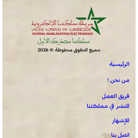
جميع الحقوق محفوظة © 2026
الرئيسية
الجديدة .. افتتاح فعاليات موسم مولاي عبد الله أمغار
من نحن !
فريق العمل
للنشر في مملكتنا
للإشهار
اتصل بنا