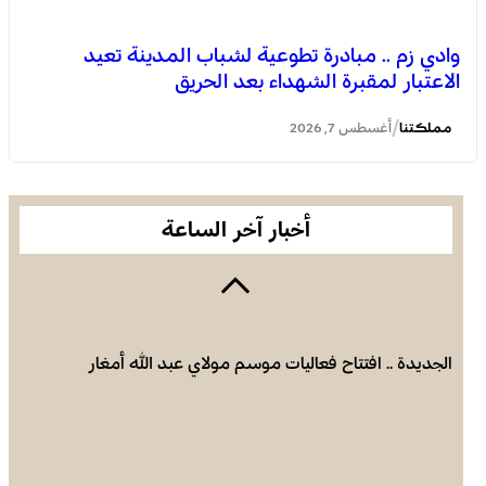
وادي زم .. مبادرة تطوعية لشباب المدينة تعيد
الاعتبار لمقبرة الشهداء بعد الحريق
الجديدة .. افتتاح فعاليات موسم مولاي عبد الله أمغار
/
مملكتنا
أغسطس 7, 2026
أخبار آخر الساعة
الجديدة .. افتتاح فعاليات موسم مولاي عبد الله أمغار