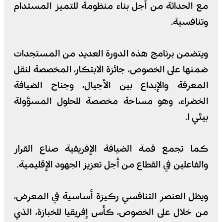
مع الحداثة من أجل بناء منظومة للتميز المستدام
وتنافسية.
ويتضمن برنامج هذه الدورة العديد من المستجدات
ضمنها على الخصوص، جائزة الابتكار، المخصصة لنقل
المعرفة والإبداع بين الأجيال، وجناح الضيافة
الخضراء، وهو مساحة مخصصة للحلول المسؤولة
بيئي ا.
كما تجمع قمة الضيافة الإفريقية صناع القرار
والفاعلين في القطاع من أجل تعزيز الجهود الإقليمية.
ويظل العنصر التنافسي ركيزة أساسية في المعرض،
من خلال على الخصوص، كأس إفريقيا للخبازة، الذي