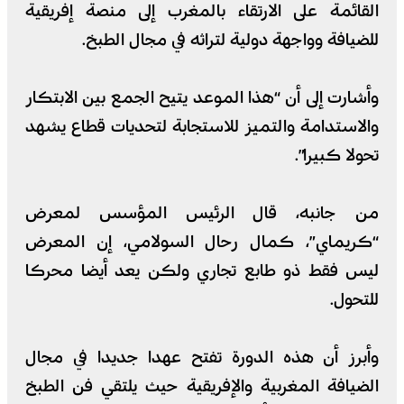
القائمة على الارتقاء بالمغرب إلى منصة إفريقية
للضيافة وواجهة دولية لتراثه في مجال الطبخ.
وأشارت إلى أن “هذا الموعد يتيح الجمع بين الابتكار
والاستدامة والتميز للاستجابة لتحديات قطاع يشهد
تحولا كبيرا”.
من جانبه، قال الرئيس المؤسس لمعرض
“كريماي”، كمال رحال السولامي، إن المعرض
ليس فقط ذو طابع تجاري ولكن يعد أيضا محركا
للتحول.
وأبرز أن هذه الدورة تفتح عهدا جديدا في مجال
الضيافة المغربية والإفريقية حيث يلتقي فن الطبخ