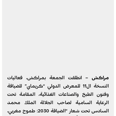
مراكش –
انطلقت الجمعة بمراكش، فعاليات
النسخة ال11 للمعرض الدولي “كريماي” للضيافة
وفنون الطبخ والصناعات الغذائية، المقامة تحت
الرعاية السامية لصاحب الجلالة الملك محمد
السادس تحت شعار “الضيافة 2030: طموح مغربي،