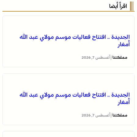
اقرأ أيضا
الجديدة .. افتتاح فعاليات موسم مولاي عبد الله
أمغار
/
مملكتنا
أغسطس 7, 2026
وادي زم .. مبادرة تطوعية لشباب المدينة تعيد الاعتبار لمقبرة
الشهداء بعد الحريق
الجديدة .. افتتاح فعاليات موسم مولاي عبد الله
أمغار
/
مملكتنا
أغسطس 7, 2026