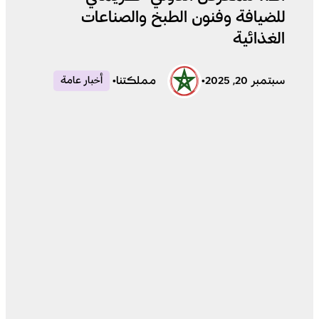
للضيافة وفنون الطبخ والصناعات
الغذائية
سبتمبر 20, 2025
•
مملكتنا
•
أخبار عامة