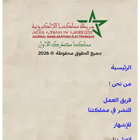
جميع الحقوق محفوظة © 2026
الرئيسية
من نحن !
فريق العمل
للنشر في مملكتنا
للإشهار
اتصل بنا