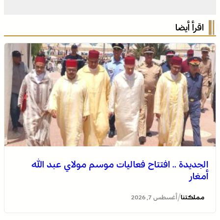
اقرأ أيضا
الجديدة .. افتتاح فعاليات موسم مولاي عبد الله
أمغار
/
مملكتنا
أغسطس 7, 2026