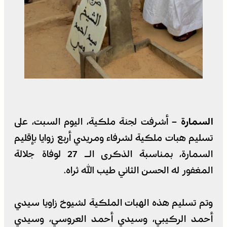
السمارة –
أشرفت لجنة ملكية، اليوم السبت، على
تسليم هبات ملكية لشرفاء ومريدي أربع زوايا بإقليم
السمارة، بمناسبة الذكرى الـ 27 لوفاة جلالة
المغفور له الحسن الثاني طيب الله ثراه.
وتم تسليم هذه الهبات الملكية لشيوخ زاويا سيدي
أحمد الركيبي، وسيدي أحمد العروسي، وسيدي