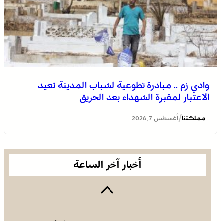
وادي زم .. مبادرة تطوعية لشباب المدينة تعيد
الاعتبار لمقبرة الشهداء بعد الحريق
الجديدة .. افتتاح فعاليات موسم مولاي عبد الله أمغار
/
مملكتنا
أغسطس 7, 2026
أخبار آخر الساعة