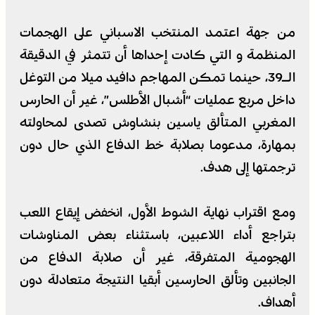
من جهة اعتمد المنتخب الاسباني على الهجمات
المنظمة و التي كادت إحداها أن تتمثر في الدقيقة
الـ39، حينما تمكن المهاجم دافيد ميلا من التوغل
داخل مربع عمليات “أشبال الأطلس”، غير أن الحارس
المغربي المتألق ياسين بنشاوش تصدى لمحاولته
بمهارة، مدعوما بصلابة خط الدفاع الذي حال دون
ترجمتها إلى هدف.
ومع اقتراب نهاية الشوط الأول، انخفض إيقاع اللعب
بتراجع أداء اللاعبين، باستثناء بعض المناوشات
الهجومية المتفرقة، غير أن صلابة الدفاع من
الجانبين وتألق الحارسين أبقيا النتيجة متعادلة دون
أهداف.