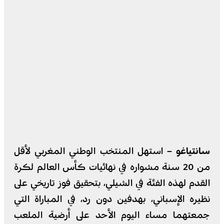
سانتياغو –
استهل المنتخب الوطني المغربي لأقل
من 20 سنة مشواره في نهائيات كأس العالم لكرة
القدم لهذه الفئة في الشيلي، بتحقيق فوز تاريخي على
نظيره الإسباني، بهدفين دون رد، في المباراة التي
جمعتهما مساء اليوم الأحد على أرضية الملعب