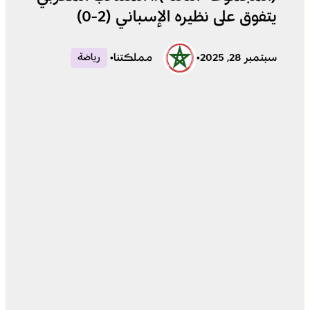
يتفوق على نظيره الإسباني (2-0)
سبتمبر 28, 2025
•
مملكتنا
•
رياضة