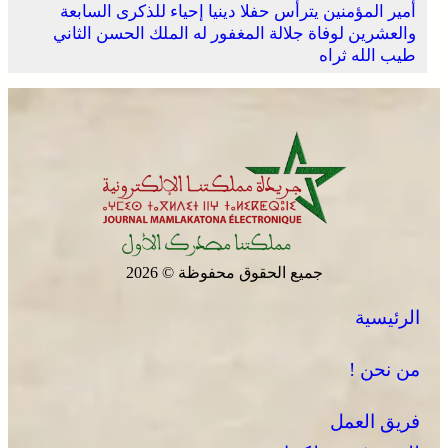
أمير المؤمنين يترأس حفلا دينيا إحياء للذكرى السابعة
والعشرين لوفاة جلالة المغفور له الملك الحسن الثاني
طيب الله ثراه
جميع الحقوق محفوظة © 2026
الرئيسية
من نحن !
فريق العمل