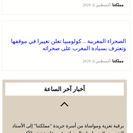
/
مملكتنا
أغسطس 8, 2026
الصحراء المغربية .. كولومبيا تعلن تغييرا في موقفها
وتعترف بسيادة المغرب على صحرائه
/
مملكتنا
أغسطس 8, 2026
أخبار آخر الساعة
برقية تعزية ومواساة من أسرة جريدة “مملكتنا” إلى الأستاذ