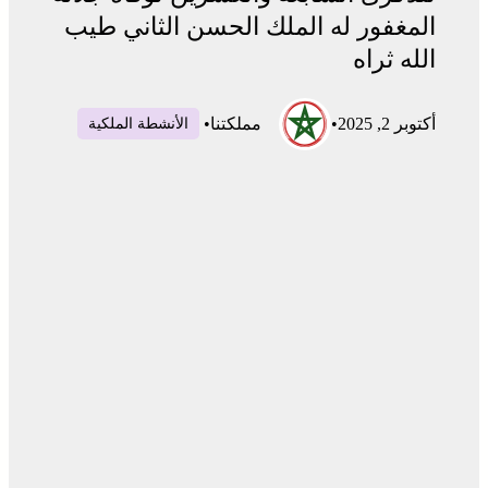
المغفور له الملك الحسن الثاني طيب
الله ثراه
أكتوبر 2, 2025
•
مملكتنا
•
الأنشطة الملكية