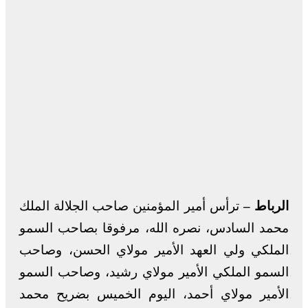
الرباط –
ترأس أمير المؤمنين صاحب الجلالة الملك
محمد السادس، نصره الله، مرفوقا بصاحب السمو
الملكي ولي العهد الأمير مولاي الحسن، وصاحب
السمو الملكي الأمير مولاي رشيد، وصاحب السمو
الأمير مولاي أحمد، اليوم الخميس بضريح محمد