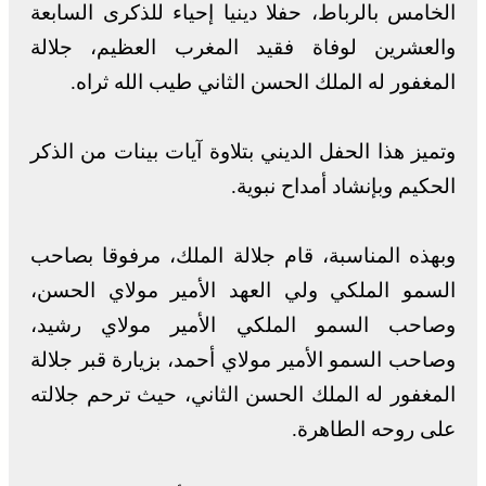
الخامس بالرباط، حفلا دينيا إحياء للذكرى السابعة
والعشرين لوفاة فقيد المغرب العظيم، جلالة
المغفور له الملك الحسن الثاني طيب الله ثراه.
وتميز هذا الحفل الديني بتلاوة آيات بينات من الذكر
الحكيم وبإنشاد أمداح نبوية.
وبهذه المناسبة، قام جلالة الملك، مرفوقا بصاحب
السمو الملكي ولي العهد الأمير مولاي الحسن،
وصاحب السمو الملكي الأمير مولاي رشيد،
وصاحب السمو الأمير مولاي أحمد، بزيارة قبر جلالة
المغفور له الملك الحسن الثاني، حيث ترحم جلالته
على روحه الطاهرة.