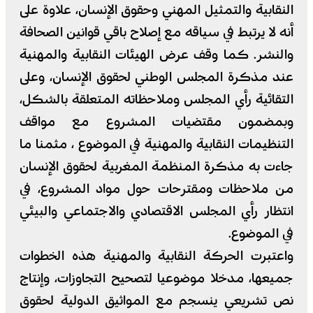
النقابية والتمثيل المهني وحقوق الإنسان، علاوة على
أنه لا يرتبط في سياقه مع إصلاح باقي قوانين الصحافة
والنشر. كما وقف عرض الهيئات النقابية والمهنية
عند مذكرة المجلس الوطني لحقوق الإنسان، وعلى
التقائية رأي المجلس وملاحظاته المتعلقة بالشكل،
وبمضمون مقتضيات المشروع مع مواقف
التنظيمات النقابية والمهنية في الموضوع ، مثمنا ما
جاءت به مذكرة المنظمة المغربية لحقوق الإنسان
من ملاحظات ومقترحات حول مواد المشروع، في
انتظار رأي المجلس الاقتصادي والاجتماعي والبيئي
في الموضوع.
واعتبرت الحركة النقابية والمهنية هذه الخطوات
جميعها، مدخلا موضوعيا لتصحيح التجاوزات، وإنتاج
نص تشريعي ينسجم مع المواثيق الدولية لحقوق