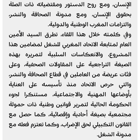
الإنسان، ومع روح الدستور ومقتضياته ذات الصلة
بحقوق الإنسان، ومع مدونة الصحافة والنشر،
والتزامات المغرب الوطنية والدولية.
وفي كلمته خلال هذا اللقاء، تطرق السيد الأمين
العام لمتابعة الاتحاد المغربي للشغل لمضامين هذا
المشروع، والانعكاسات السلبية لتمريره بهذه
الصيغة التراجعية على المقاولات الصحفية، وعلى
فئات عريضة من العاملين في قطاع الصحافة والنشر،
والتي حرص الاتحاد منذ تأسيسه على العناية
بأوضاعها المهنية والاجتماعية، مستنكرا لجوء
الحكومة الحالية لتمرير قوانين وطنية ذات حمولة
مجتمعية بصيغة أحادية وإقصائية، كما حصل مع
القانون التكبيلي لحق الإضراب، وكما تعتزم فعله مع
مدونة الشغل.