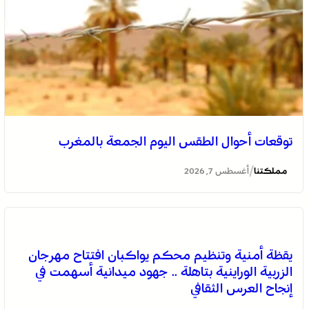
توقعات أحوال الطقس اليوم الجمعة بالمغرب
/
مملكتنا
أغسطس 7, 2026
يقظة أمنية وتنظيم محكم يواكبان افتتاح مهرجان
الزربية الوراينية بتاهلة .. جهود ميدانية أسهمت في
إنجاح العرس الثقافي