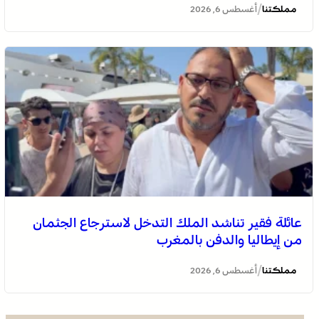
/
مملكتنا
أغسطس 6, 2026
عائلة فقير تناشد الملك التدخل لاسترجاع الجثمان
من إيطاليا والدفن بالمغرب
/
مملكتنا
أغسطس 6, 2026