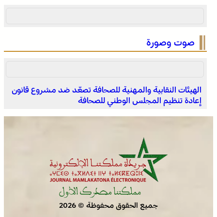
صوت وصورة
الهيئات النقابية والمهنية للصحافة تصعّد ضد مشروع قانون
إعادة تنظيم المجلس الوطني للصحافة
جميع الحقوق محفوظة © 2026