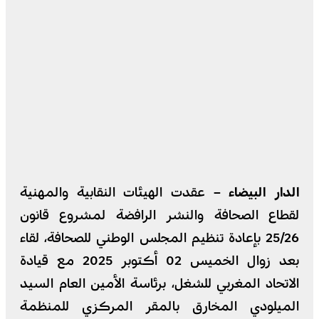
الدار البيضاء –
عقدت الهيئات النقابية والمهنية
لقطاع الصحافة والنشر الرافضة لمشروع قانون
25/26 بإعادة تنظيم المجلس الوطني للصحافة، لقاء
بعد زوال الخميس 02 أكتوبر 2025 مع قيادة
الاتحاد المغربي للشغل، برئاسة الأمين العام السيد
الميلودي المخارق بالمقر المركزي للمنظمة