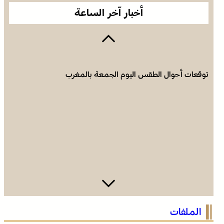
أخبار آخر الساعة
توقعات أحوال الطقس اليوم الجمعة بالمغرب
الملفات