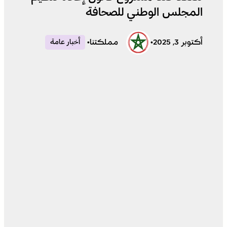
المجلس الوطني للصحافة
أكتوبر 3, 2025
•
مملكتنا
•
أخبار عامة