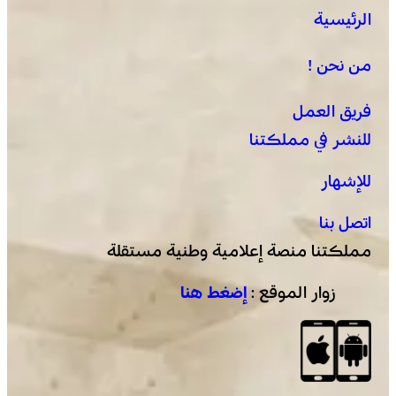
الرئيسية
من نحن !
فريق العمل
للنشر في مملكتنا
للإشهار
اتصل بنا
مملكتنا منصة إعلامية وطنية مستقلة
زوار الموقع :
إضغط هنا