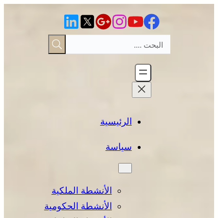
تخطى
إلى
المحتوى
الرئيسية
سياسة
الأنشطة الملكية
الأنشطة الحكومية