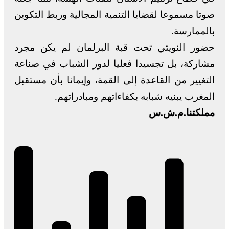
صوتا مسموعا لقضايا التنمية المجالية وربط التكوين
بالممارسة.
حضور النويتي تحت قبة البرلمان لم يكن مجرد
مشاركة، بل تجسيدا فعليا لدور الشباب في صناعة
التغيير من القاعدة إلى القمة، وإيمانا بأن مستقبل
المغرب يبنيه شبابه بكفاءاتهم ومبادراتهم.
مملكتنا.م.ش.س