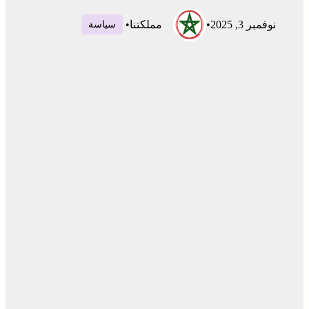
نوفمبر 3, 2025
•
مملكتنا
•
سياسة