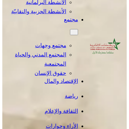
الأنشطة البرلمانية
الأنشطة الحزبية والنقابيّة
مجتمع
مجتمع وجهات
المجتمع المدني والحياة
المجتمعية
حقوق الإنسان
الإقتصاد والمال
رياضة
الثقافة والإعلام
الأراء وحوارات