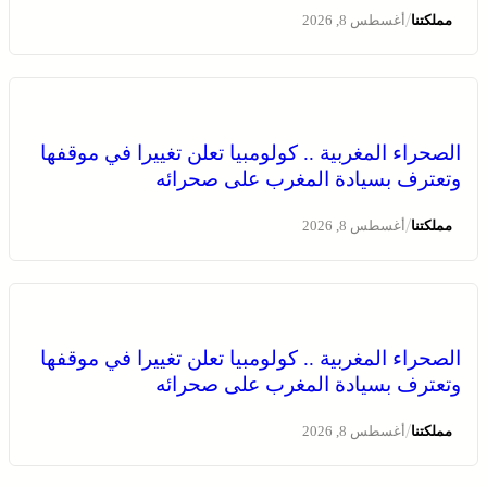
/
مملكتنا
أغسطس 8, 2026
الصحراء المغربية .. كولومبيا تعلن تغييرا في موقفها
وتعترف بسيادة المغرب على صحرائه
/
مملكتنا
أغسطس 8, 2026
الصحراء المغربية .. كولومبيا تعلن تغييرا في موقفها
وتعترف بسيادة المغرب على صحرائه
/
مملكتنا
أغسطس 8, 2026