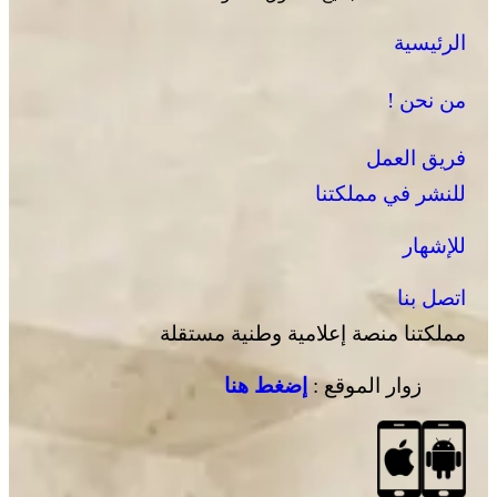
الرئيسية
من نحن !
فريق العمل
للنشر في مملكتنا
للإشهار
اتصل بنا
مملكتنا منصة إعلامية وطنية مستقلة
زوار الموقع :
إضغط هنا