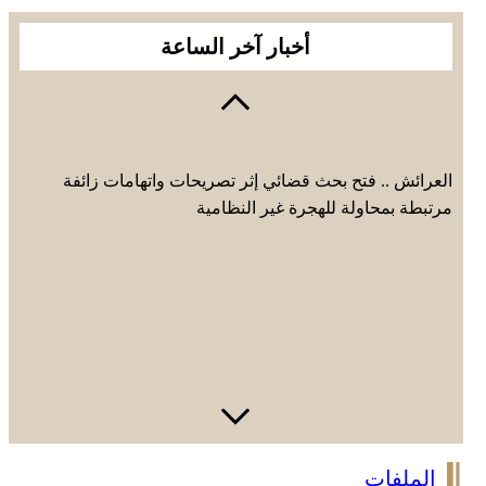
أخبار آخر الساعة
العرائش .. فتح بحث قضائي إثر تصريحات واتهامات زائفة
مرتبطة بمحاولة للهجرة غير النظامية
الملفات