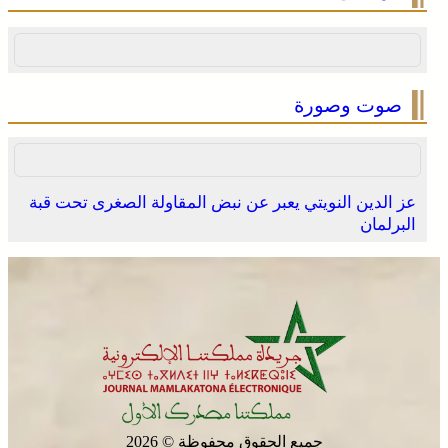
صوت وصورة
عز الدين النويتي يعبر عن نبض المقاولة الصغرى تحت قبة
البرلمان
جميع الحقوق محفوظة © 2026