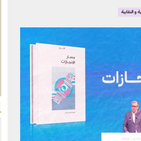
 و النقابية