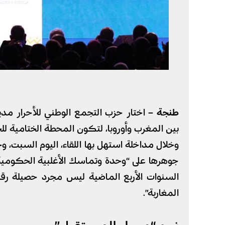
طنجة –
اختار حزب التجمع الوطني للأحرار مدين
بين المغرب وأوروبا، لتكون المحطة الختامية للجو
وخلال مداخلة استهل بها اللقاء، اليوم السبت، 
جوهرها على “وحدة وتماسك الأغلبية الحكومية 
السنوات الأربع الماضية ليس مجرد حصيلة رق
المغاربة”.