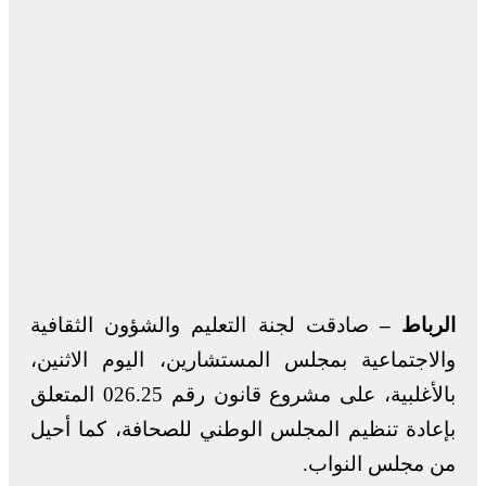
الرباط –
صادقت لجنة التعليم والشؤون الثقافية
والاجتماعية بمجلس المستشارين، اليوم الاثنين،
بالأغلبية، على مشروع قانون رقم 026.25 المتعلق
بإعادة تنظيم المجلس الوطني للصحافة، كما أحيل
من مجلس النواب.