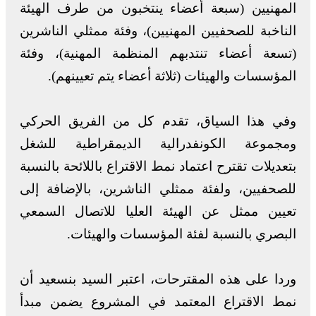
المهنيين (سبعة أعضاء ينتخبون من طرف الهيئة
الناخبة للصحفيين المهنيين)، وفئة ممثلي الناشرين
(تسعة أعضاء تنتدبهم المنظمة المهنية)، وفئة
المؤسسات والهيئات (ثلاثة أعضاء يتم تعيينهم).
وفي هذا السياق، تقدم كل من الفريق الحركي
ومجموعة الكونفدرالية الديمقراطية للشغل
بتعديلات تقترح اعتماد نمط الاقتراع باللائحة بالنسبة
للصحفيين، ولفئة ممثلي الناشرين، بالإضافة إلى
تعيين ممثل عن الهيئة العليا للاتصال السمعي
البصري بالنسبة لفئة المؤسسات والهيئات.
وردا على هذه المقترحات، اعتبر السيد بنسعيد أن
نمط الاقتراع المعتمد في المشروع يضمن مبدأ