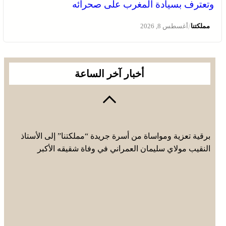
وتعترف بسيادة المغرب على صحرائه
/
مملكتنا
أغسطس 8, 2026
أخبار آخر الساعة
برقية تعزية ومواساة من أسرة جريدة “مملكتنا” إلى الأستاذ
النقيب مولاي سليمان العمراني في وفاة شقيقه الأكبر
المرحوم مُّحمد العمراني