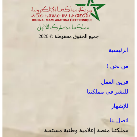
جميع الحقوق محفوظة © 2026
الرئيسية
من نحن !
فريق العمل
للنشر في مملكتنا
للإشهار
اتصل بنا
مملكتنا منصة إعلامية وطنية مستقلة