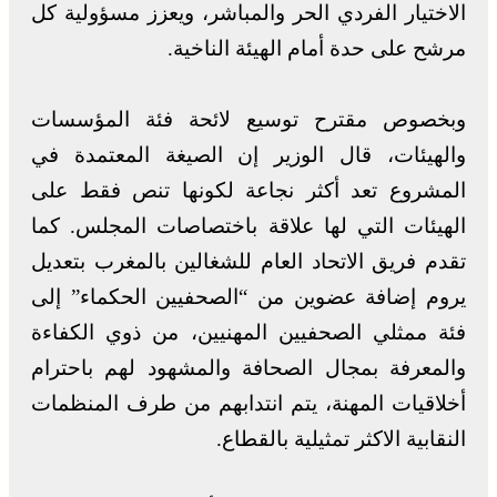
الاختيار الفردي الحر والمباشر، ويعزز مسؤولية كل
مرشح على حدة أمام الهيئة الناخية.
وبخصوص مقترح توسيع لائحة فئة المؤسسات
والهيئات، قال الوزير إن الصيغة المعتمدة في
المشروع تعد أكثر نجاعة لكونها تنص فقط على
الهيئات التي لها علاقة باختصاصات المجلس. كما
تقدم فريق الاتحاد العام للشغالين بالمغرب بتعديل
يروم إضافة عضوين من “الصحفيين الحكماء” إلى
فئة ممثلي الصحفيين المهنيين، من ذوي الكفاءة
والمعرفة بمجال الصحافة والمشهود لهم باحترام
أخلاقيات المهنة، يتم انتدابهم من طرف المنظمات
النقابية الاكثر تمثيلية بالقطاع.