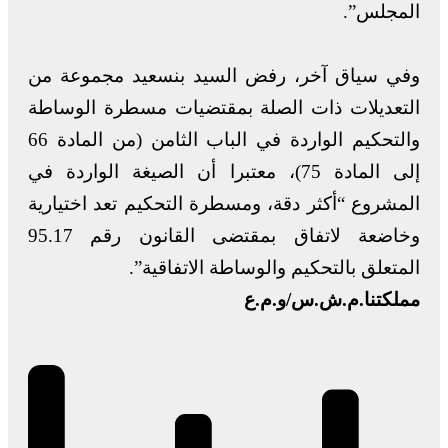
المجلس”.
وفي سياق آخر، رفض السيد بنسعيد مجموعة من
التعديلات ذات الصلة بمقتضيات مسطرة الوساطة
والتحكيم الواردة في الباب الثامن (من المادة 66
إلى المادة 75)، معتبرا أن الصيغة الواردة في
المشروع “أكثر دقة، ومسطرة التحكيم تعد اختيارية
وخاضعة لاتفاق بمقتضى القانون رقم 95.17
المتعلق بالتحكيم والوساطة الاتفاقية”.
مملكتنا.م.ش.س/و.م.ع