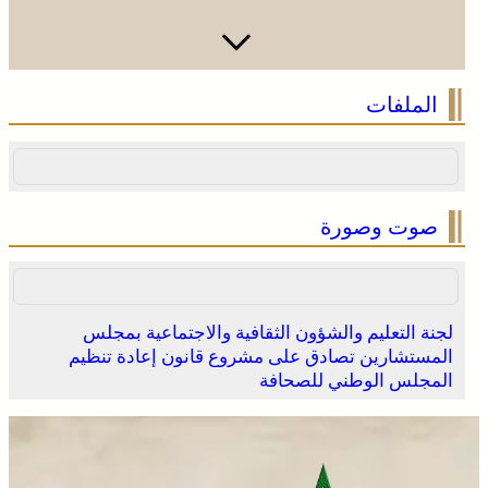
الملفات
صوت وصورة
لجنة التعليم والشؤون الثقافية والاجتماعية بمجلس
المستشارين تصادق على مشروع قانون إعادة تنظيم
المجلس الوطني للصحافة