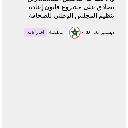
تصادق على مشروع قانون إعادة
تنظيم المجلس الوطني للصحافة
ديسمبر 22, 2025
•
مملكتنا
•
أخبار عامة