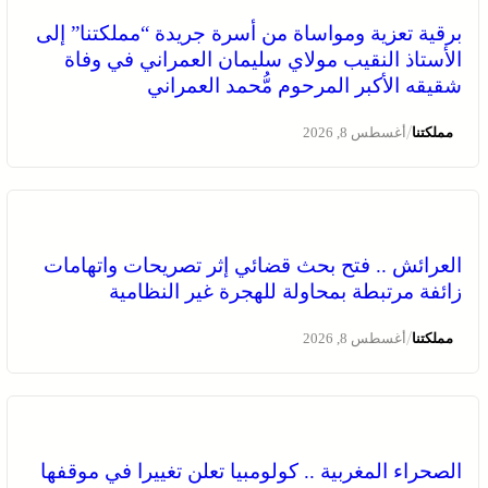
برقية تعزية ومواساة من أسرة جريدة “مملكتنا” إلى
الأستاذ النقيب مولاي سليمان العمراني في وفاة
شقيقه الأكبر المرحوم مُّحمد العمراني
/
مملكتنا
أغسطس 8, 2026
العرائش .. فتح بحث قضائي إثر تصريحات واتهامات
زائفة مرتبطة بمحاولة للهجرة غير النظامية
/
مملكتنا
أغسطس 8, 2026
الصحراء المغربية .. كولومبيا تعلن تغييرا في موقفها