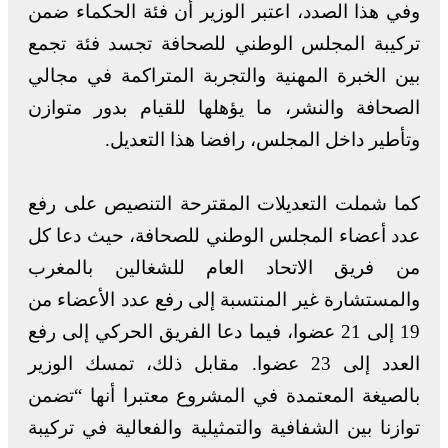
وفي هذا الصدد، اعتبر الوزير أن فئة الحكماء ضمن
تركيبة المجلس الوطني للصحافة تجسد فئة تجمع
بين الخبرة المهنية والتجربة المتراكمة في مجالي
الصحافة والنشر، ما يؤهلها للقيام بدور متوازن
وتأطير داخل المجلس، رافضا هذا التعديل.
كما شملت التعديلات المقترحة التنصيص على رفع
عدد أعضاء المجلس الوطني للصحافة، حيث دعا كل
من فريق الاتحاد العام للشغالين بالمغرب
والمستشارة غير المنتسبة إلى رفع عدد الأعضاء من
19 إلى 21 عضوا، فيما دعا الفريق الحركي إلى رفع
العدد إلى 23 عضوا. مقابل ذلك، تمسك الوزير
بالصيغة المعتمدة في المشروع معتبرا أنها “تضمن
توازنا بين الشفافية والتمثيلية والفعالية في تركيبة