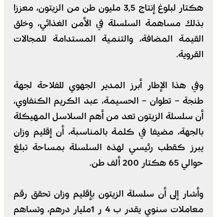
هكتار لبلوغ إنتاج 3,5 مليون طن من الزيتون، معززا
بذلك مساهمة السلسلة في الأمن الغذائي، وخلق
القيمة المضافة، والتنمية المستدامة للمجالات
القروية.
وفي هذا الإطار أبرز المدير الجهوي للفلاحة لجهة
طنجة – تطوان – الحسيمة، عبد الكريم الكنفاوي،
أن سلسلة الزيتون تعد من أهم السلاسل المهيكلة
بالجهة، مضيفا في كلمة بالمناسبة، أن إقليم وزان
يبرز كقطب رئيسي لهذه السلسلة بمساحة تبلغ
حوالي 65 هكتار 200 ألف طن.
وأشار إلى أن سلسلة الزيتون بإقليم وزان تحقق رقم
معاملات سنوي يقدر ب 4 ر 1مليار درهم، وتساهم