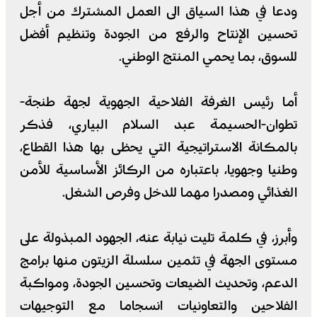
ودعا في هذا السياق الى العمل المشترك من أجل
تحسين الإنتاح والرفع من الجودة وتنظيم أفضل
للسوق، بما يحمي المنتج الوطني.
أما رئيس الغرفة الفلاحية الجهوية لجهة طنجة-
تطوان-الحسيمة عبد السلام البياري، فذكر
بالمكانة الاستراتيجية التي يحظى بها هذا القطاع،
وطنيا وجهويا، باعتباره من الركائز الأساسية للأمن
الغذائي ومصدرا مهما للدخل وفرص الشغل.
وأبرز، في كلمة تليت نيابة عنه، الجهود المبذولة على
مستوى الجهة في تثمين سلسلة الزيتون منها برامج
الدعم، وتحديث الضيعات وتحسين الجودة، ومواكبة
الفلاحين والتعاونيات انسجاما مع التوجيهات