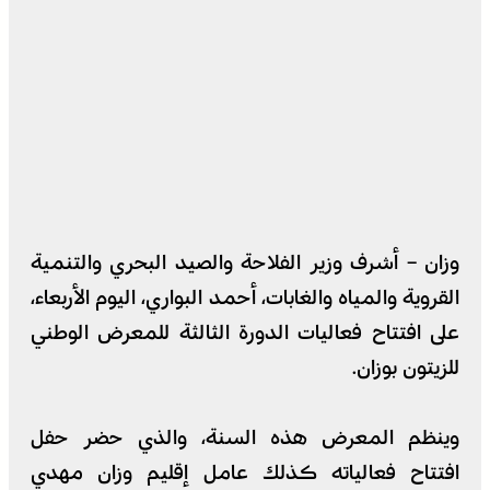
وزان – أشرف وزير الفلاحة والصيد البحري والتنمية
القروية والمياه والغابات، أحمد البواري، اليوم الأربعاء،
على افتتاح فعاليات الدورة الثالثة للمعرض الوطني
للزيتون بوزان.
وينظم المعرض هذه السنة، والذي حضر حفل
افتتاح فعالياته كذلك عامل إقليم وزان مهدي