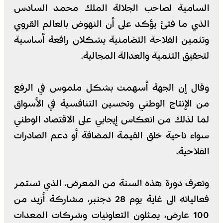
السامية لصاحب الجلالة الملك محمد السادس
الذي ما فتئ يؤكد على أن النهوض بالعالم القروي
وتثمين الفلاحة التضامنية يشكلان رافعة أساسية
لتحقيق التنمية والعدالة المجالية.
وقال إن الجهة أسهمت بشكل ملموس في الرفع
من الإنتاج الوطني وتحسين التنافسية في الأسواق
لما لذلك من انعكاس إيجابي على الاقتصاد الوطني
سواء ناحية خلق القيمة المضافة أو دعم الصادرات
الفلاحية.
وتعرف دورة هذه السنة من المعرض، الذي تستمر
فعالياته الى غاية يوم 28 دجنبر، مشاركة أزيد من
100 عارض، يمثلون التعاونيات وشركات المعدات