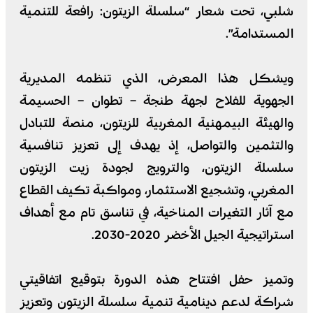
شلبي، تحت شعار “سلسلة الزيتون: رافعة للتنمية
المستدامة”.
ويشكل هذا المعرض، الذي تنظمه المديرية
الجهوية للفلاح لجهة طنجة – تطوان – الحسيمة
والهيئة البيمهنية المغربية للزيتون، منصة للتبادل
والتثمين والتواصل، إذ يهدف إلى تعزيز تنافسية
سلسلة الزيتون، والترويج لجودة زيت الزيتون
المغربي، وتشجيع الاستثمار، ومواكبة تكيف القطاع
مع آثار التغيرات المناخية، في تناسق تام مع أهداف
استراتيجية الجيل الأخضر 2020-2030.
وتميز حفل افتتاح هذه الدورة بتوقيع اتفاقيتي
شراكة لدعم دينامية تنمية سلسلة الزيتون وتعزيز