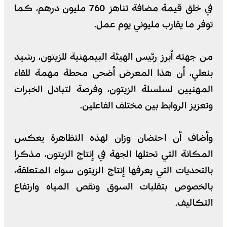
في خلق قيمة مضافة تناهز 760 مليون درهم، كما
توفر ما يقارب مليوني يوم عمل.
من جهته أبرز رئيس الهيئة البيمهنية للزيتون، رشيد
بنعلي، أن هذا المعرض أضحى محطة مهمة للقاء
المهنيين لسلسلة الزيتون، وفرصة لتبادل الخبرات
وتعزيز الروابط بين مختلف الفاعلين.
وأضاف أن احتضان وزان لهذه التظاهرة يعكس
المكانة التي تحتلها الجهة في إنتاج الزيتون، مذكرا
بالتحديات التي يعرفها إنتاج الزيتون سواء المتعلقة،
بالخصوص بتقلبات السوق ونقص المياه وارتفاع
التكاليف.