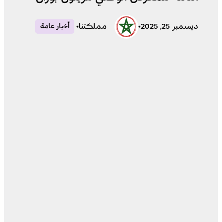
ديسمبر 25, 2025
•
مملكتنا
•
أخبار عامة