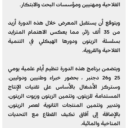
الفلاحية ومهنيين ومؤسسات البحث والابتكار.
ويتوقع أن يستقبل المعرض خلال هذه الدورة أزيد
من 35 ألف زائر، مما يعكس الاهتمام المتزايد
بسلسلة الزيتون ودورها الهيكلي في التنمية
الفلاحية والقروية.
ويتضمن برنامج هذه الدورة تنظيم أيام علمية يومي
25 و26 دجنبر ، بحضور خبراء وطنيين ودوليين.
وستركز الأشغال بالأساس على تقنيات الإنتاج
المستدامة للزيتون، وتثمين الزيتون وزيوت الزيتون،
وتدبير وتثمين المنتجات الثانوية لعصر الزيتون،
بالإضافة إلى آفاق تكيف القطاع مع التحديات
المناخية والمائية.