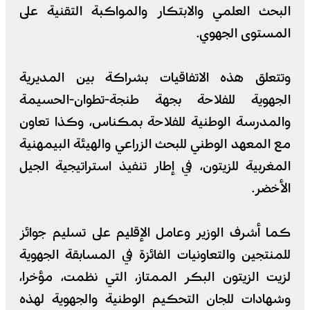
البحث العلمي والابتكار والمواكبة التقنية على
المستوى الجهوي.
وتتعلق هذه الاتفاقيات بشراكة بين المديرية
الجهوية للفلاحة بجهة طنجة-تطوان-الحسيمة
والمدرسة الوطنية للفلاحة بمكناس، وكذا تعاون
مع المعهد الوطني للبحث الزراعي والهيئة البيمهنية
المغربية للزيتون، في إطار تنفيذ استراتيجية الجيل
الأخضر.
كما أشرف الوزير وعامل الإقليم على تسليم جوائز
للمنتجين والتعاونيات الفائزة في المسابقة الجهوية
لزيت الزيتون البكر الممتاز، التي نظمت، مؤخرا،
وشهادات للجان التحكيم الوطنية والجهوية لهذه