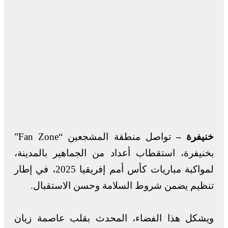
خنيفرة –
تواصل منطقة المشجعين “Fan Zone”
بخنيفرة، استقطاب أعداد من الجماهير بالمدينة،
لمواكبة مباريات كأس أمم إفريقيا 2025، في إطار
تنظيم يضمن شروط السلامة وحسن الاستقبال.
ويشكل هذا الفضاء، المحدث بقلب عاصمة زيان