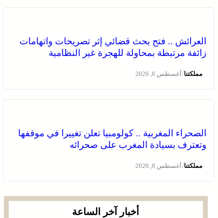
العرائش .. فتح بحث قضائي إثر تصريحات واتهامات
زائفة مرتبطة بمحاولة للهجرة غير النظامية
/
مملكتنا
أغسطس 8, 2026
الصحراء المغربية .. كولومبيا تعلن تغييرا في موقفها
وتعترف بسيادة المغرب على صحرائه
/
مملكتنا
أغسطس 8, 2026
أخبار آخر الساعة