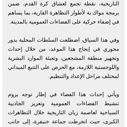
التاريخية، نقطة تجمع لعشاق كرة القدم، ضمن
برمجة مواك بة لأطوار التظاهرة القارية، بما يساهم
في إضفاء حركية على الفضاءات العمومية بالمدينة.
وفي هذا السياق، اضطلعت السلطات المحلية بدور
محوري في إنجاح هذا الموعد، من خلال إحداث
وتجهيز منطقة المشجعين، وتعبئة الموارد البشرية
واللوجستية اللازمة، مع الحرص على التتبع الميداني
لمختلف مراحل الإعداد والتنظيم.
ويأتي إحداث هذا الفضاء في إطار توجه يروم
تنشيط الفضاءات العمومية وتعزيز الجاذبية
السياحية لعاصمة زيان التاريخية خلال التظاهرات
الكبرى، حيث انخرطت جماعة خنيفرة، إلى جانب