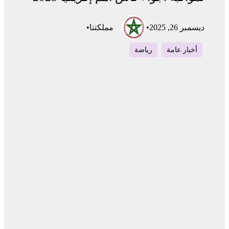
ديسمبر 26, 2025
•
مملكتنا
•
أخبار عامة
رياضة