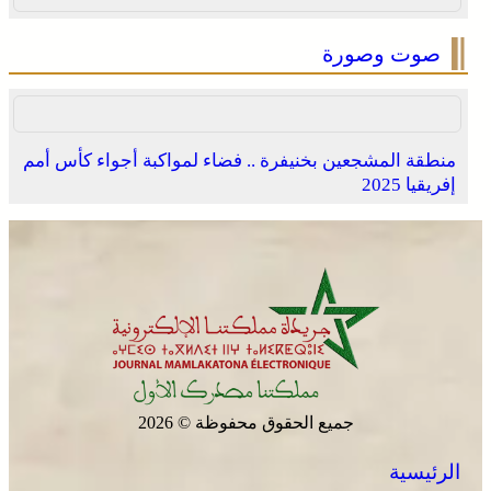
صوت وصورة
منطقة المشجعين بخنيفرة .. فضاء لمواكبة أجواء كأس أمم
إفريقيا 2025
جميع الحقوق محفوظة © 2026
الرئيسية