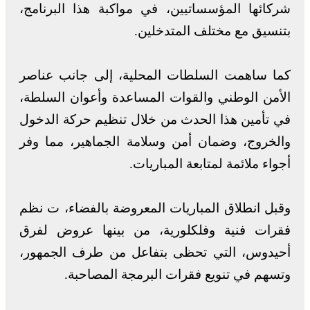
شركائها المؤسساتيين، في مواكبة هذا البرنامج،
بتنسيق مع مختلف المتدخلين.
كما ساهمت السلطات المحلية، إلى جانب عناصر
الأمن الوطني والقوات المساعدة وأعوان السلطة،
في تأمين هذا الحدث من خلال تنظيم حركة الدخول
والخروج، وضمان أمن وسلامة الجماهير، مما وفر
أجواء ملائمة لمتابعة المباريات.
وقبل انطلاق المباريات المعروضة بالفضاء، ت نظم
فقرات فنية وفلكلورية، من بينها عروض لفرق
أحيدوس، التي تحظى بتفاعل من طرف الجمهور،
وتسهم في تنويع فقرات البرمجة المصاحبة.