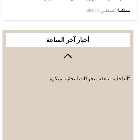
/
مملكتنا
أغسطس 9, 2026
أخبار آخر الساعة
“الداخلية” تتعقب تحركات انتخابية مبكرة