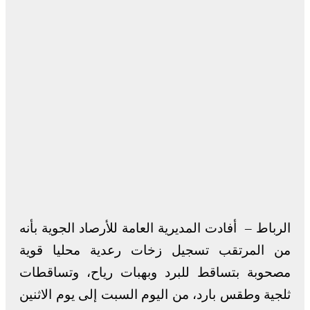
الرباط – أفادت المديرية العامة للأرصاد الجوية بأنه
من المرتقب تسجيل زخات رعدية محليا قوية
مصحوبة بتساقط للبرد وبهبات رياح، وتساقطات
ثلجية وطقس بارد، من اليوم السبت إلى يوم الاثنين