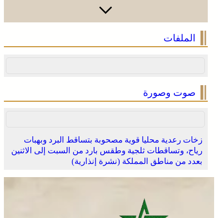
الملفات
صوت وصورة
زخات رعدية محليا قوية مصحوبة بتساقط البرد وبهبات
رياح، وتساقطات ثلجية وطقس بارد من السبت إلى الاثنين
بعدد من مناطق المملكة (نشرة إنذارية)