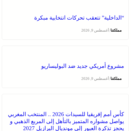
“الداخلية” تتعقب تحركات انتخابية مبكرة
/
مملكتنا
أغسطس 9, 2026
مشروع أمريكي جديد ضد البوليساريو
/
مملكتنا
أغسطس 9, 2026
كأس أمم إفريقيا للسيدات 2026 .. المنتخب المغربي
يواصل مشواره المتميز بالتأهل إلى المربع الذهبي و
يحجز تذكرة العبور إلى مونديال البرازيل 2027