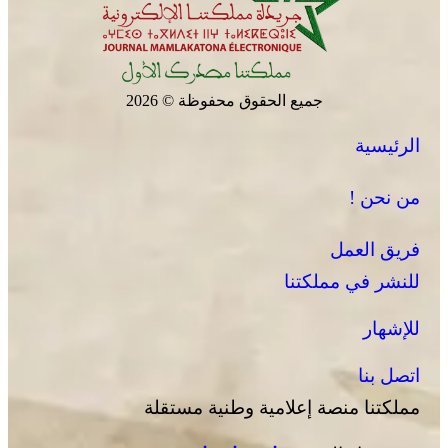
جميع الحقوق محفوظة © 2026
الرئيسية
من نحن !
فريق العمل
للنشر في مملكتنا
للإشهار
اتصل بنا
مملكتنا منصة إعلامية وطنية مستقلة