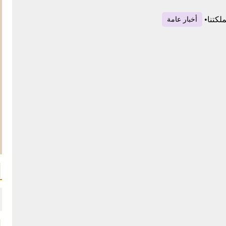
لكتنا
•
أخبار عامة