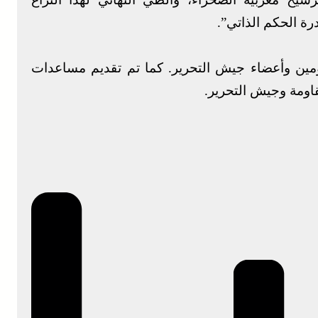
ة الحكم الذاتي”.
ومين وأعضاء جيش التحرير. كما تم تقديم مساعدات
قاومة وجيش التحرير.