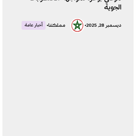
الجوية
ديسمبر 28, 2025
•
مملكتنا
•
أخبار عامة