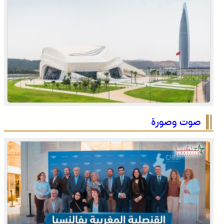
توقعات أحوال الطقس اليوم الأحد بالمغرب
صوت وصورة