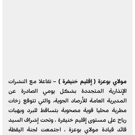
مولاي بوعزة ( إقليم خنيفرة ) –
تفاعلا مع النشرات
الإنذارية المتجددة بشكل يومي الصادرة عن
المديرية العامة للأرصاد الجوية، والتي تتوقع زخات
مطرية محليا قوية مصحوبة بتساقط للبرد وبهبات
رياح على مستوى إقليم خنيفرة ، وتحت إشراف السيد
قائد قيادة مولاي بوعزة ، اجتمعت لجنة اليقظة