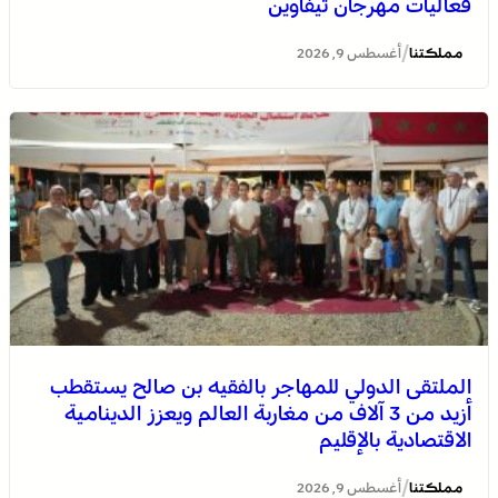
فعاليات مهرجان تيفاوين
/
مملكتنا
أغسطس 9, 2026
الملتقى الدولي للمهاجر بالفقيه بن صالح يستقطب
أزيد من 3 آلاف من مغاربة العالم ويعزز الدينامية
الاقتصادية بالإقليم
/
مملكتنا
أغسطس 9, 2026