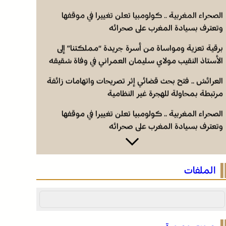
الصحراء المغربية .. كولومبيا تعلن تغييرا في موقفها
وتعترف بسيادة المغرب على صحرائه
برقية تعزية ومواساة من أسرة جريدة “مملكتنا” إلى
الأستاذ النقيب مولاي سليمان العمراني في وفاة شقيقه
الأكبر المرحوم مُّحمد العمراني
العرائش .. فتح بحث قضائي إثر تصريحات واتهامات زائفة
مرتبطة بمحاولة للهجرة غير النظامية
الصحراء المغربية .. كولومبيا تعلن تغييرا في موقفها
وتعترف بسيادة المغرب على صحرائه
الصحراء المغربية .. كولومبيا تعلن تغييرا في موقفها
وتعترف بسيادة المغرب على صحرائه
الملفات
برقية تعزية ومواساة من أسرة جريدة “مملكتنا” إلى
الأستاذ النقيب مولاي سليمان العمراني في وفاة شقيقه
الأكبر المرحوم مُّحمد العمراني
العرائش .. فتح بحث قضائي إثر تصريحات واتهامات زائفة
مرتبطة بمحاولة للهجرة غير النظامية