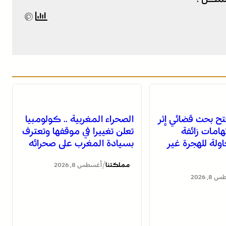
تح بحث قضائي إثر
الصحراء المغربية .. كولومبيا
هامات زائفة
تعلن تغييرا في موقفها وتعترف
ولة للهجرة غير
بسيادة المغرب على صحرائه
/
مملكتنا
أغسطس 8, 2026
, 2026