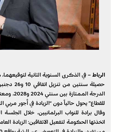
الرباط –
في الذكرى السنوية الثانية لتوقيعهما، 
الدرجة الم
للقطاع” يحول حالياً دون “الزيادة في أجور مربي الت
وقال برادة للنواب البرلمانيين، خلال الجلسة ا