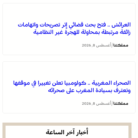
العرائش .. فتح بحث قضائي إثر تصريحات واتهامات
زائفة مرتبطة بمحاولة للهجرة غير النظامية
/
مملكتنا
أغسطس 8, 2026
الصحراء المغربية .. كولومبيا تعلن تغييرا في موقفها
وتعترف بسيادة المغرب على صحرائه
/
مملكتنا
أغسطس 8, 2026
أخبار آخر الساعة