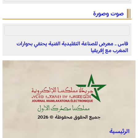
صوت وصورة
فاس .. معرض للصناعة التقليدية الفنية يحتفي بحوارات
المغرب مع إفريقيا
جميع الحقوق محفوظة © 2026
الرئيسية