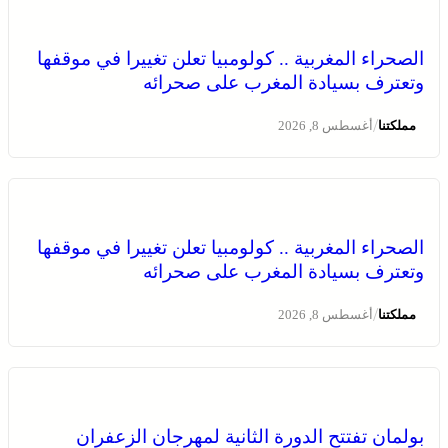
الصحراء المغربية .. كولومبيا تعلن تغييرا في موقفها
وتعترف بسيادة المغرب على صحرائه
/
مملكتنا
أغسطس 8, 2026
بولمان تفتتح الدورة الثانية لمهرجان الزعفران والنباتات
الصحراء المغربية .. كولومبيا تعلن تغييرا في موقفها
الطبية والعطرية وسط حضور واسع وكرنفال تراثي مميز
وتعترف بسيادة المغرب على صحرائه
/
مملكتنا
أغسطس 8, 2026
بولمان تفتتح الدورة الثانية لمهرجان الزعفران