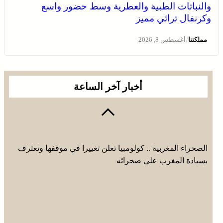
والنباتات الطبية والعطرية وسط حضور واسع
وكرنفال تراثي مميز
الصحراء المغربية .. كولومبيا تعلن تغييرا في موقفها وتعترف
بسيادة المغرب على صحرائه
/
مملكتنا
أغسطس 8, 2026
أخبار آخر الساعة
الصحراء المغربية .. كولومبيا تعلن تغييرا في موقفها وتعترف
بسيادة المغرب على صحرائه