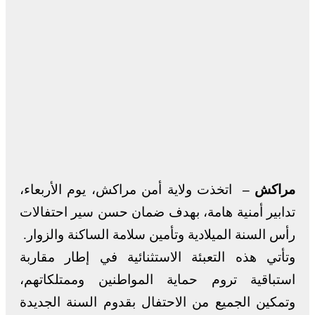
مراكش –
اتخذت ولاية أمن مراكش، يوم الأربعاء،
تدابير أمنية هامة، بهدف ضمان حسن سير احتفالات
رأس السنة الميلادية وتأمين سلامة الساكنة والزوار.
وتأتي هذه التعبئة الاستثنائية في إطار مقاربة
استباقية تروم حماية المواطنين وممتلكاتهم،
وتمكين الجميع من الاحتفال بقدوم السنة الجديدة