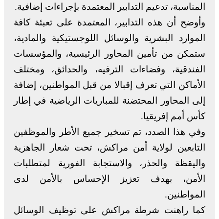
المناسبة، تدعيم التدابير المعتمدة بإجراءات إضافية.
وأوضح أن هذه التدابير، المعتمدة على تعبئة كافة
الموارد البشرية والوسائل اللوجستيكية والمادية،
ستمكن من تأمين المحاور الرئيسية، والمؤسسات
الفندقية، وفضاءات الترفيه، والحدائق، ومختلف
الأماكن التي تعرف إقبالا من قبل المواطنين، إضافة
إلى المحاور المحتضنة للمباريات الرياضية في إطار
كأس أمم إفريقيا.
وفي هذا الصدد، تم تسخير جميع الأطر والموظفين
التابعين لولاية أمن مراكش، تحت شعار الجاهزية
واليقظة والحذر، والاستجابة الفورية لمتطلبات
الأمن، بهدف تعزيز الإحساس بالأمن لدى
المواطنين.
كما راهنت شرطة مراكش على توظيف الوسائل