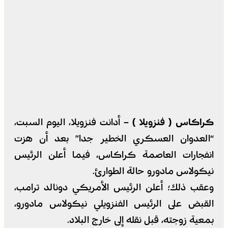
كراكاس ( فنزويلا ) –
أدانت فنزويلا، اليوم السبت،
“العدوان العسكري الخطير جدا” بعد أن هزت
انفجارات العاصمة كراكاس، فيما أعلن الرئيس
نيكولاس مادورو حالة الطوارئ.
وعقب ذلك؛ أعلن الرئيس الأمريكي دونالد ترامب،
القبض على الرئيس الفنزويلي نيكولاس مادورو،
بمعية زوجته، قبل نقله إلى خارج البلاد.