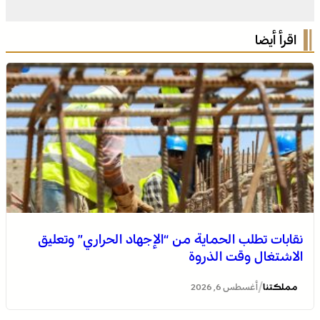
اقرأ أيضا
نقابات تطلب الحماية من “الإجهاد الحراري” وتعليق
الاشتغال وقت الذروة
/
مملكتنا
أغسطس 6, 2026