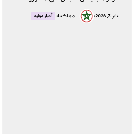
يناير 3, 2026
•
مملكتنا
•
أخبار دولية