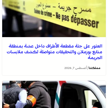
العثور على جثة مقطعة الأطراف داخل عشة بمنطقة
منابع بوزملان والتحقيقات متواصلة لكشف ملابسات
الجريمة
/
مملكتنا
أغسطس 7, 2026