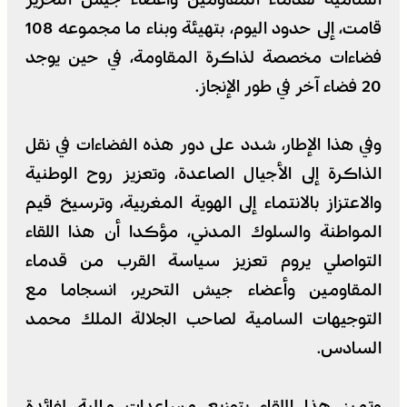
قامت، إلى حدود اليوم، بتهيئة وبناء ما مجموعه 108
فضاءات مخصصة لذاكرة المقاومة، في حين يوجد
20 فضاء آخر في طور الإنجاز.
وفي هذا الإطار، شدد على دور هذه الفضاءات في نقل
الذاكرة إلى الأجيال الصاعدة، وتعزيز روح الوطنية
والاعتزاز بالانتماء إلى الهوية المغربية، وترسيخ قيم
المواطنة والسلوك المدني، مؤكدا أن هذا اللقاء
التواصلي يروم تعزيز سياسة القرب من قدماء
المقاومين وأعضاء جيش التحرير، انسجاما مع
التوجيهات السامية لصاحب الجلالة الملك محمد
السادس.
وتميز هذا اللقاء بتوزيع مساعدات مالية لفائدة