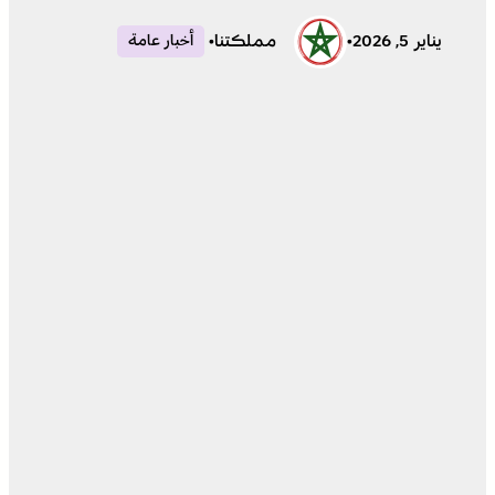
يناير 5, 2026
•
مملكتنا
•
أخبار عامة