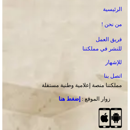
الرئيسية
من نحن !
فريق العمل
للنشر في مملكتنا
للإشهار
اتصل بنا
مملكتنا منصة إعلامية وطنية مستقلة
زوار الموقع :
إضغط هنا