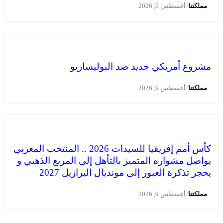
/
مملكتنا
أغسطس 9, 2026
مشروع أمريكي جديد ضد البوليساريو
/
مملكتنا
أغسطس 9, 2026
كأس أمم إفريقيا للسيدات 2026 .. المنتخب المغربي
يواصل مشواره المتميز بالتأهل إلى المربع الذهبي و
يحجز تذكرة العبور إلى مونديال البرازيل 2027
/
مملكتنا
أغسطس 9, 2026