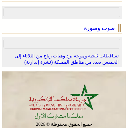
صوت وصورة
تساقطات ثلجية وموجة برد وهبات رياح من الثلاثاء إلى
الخميس بعدد من مناطق المملكة (نشرة إنذارية)
جميع الحقوق محفوظة © 2026