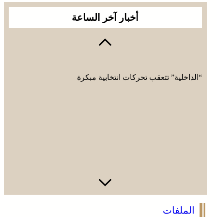
أخبار آخر الساعة
“الداخلية” تتعقب تحركات انتخابية مبكرة
الملفات