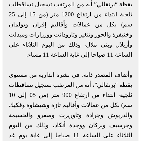
يقظة “برتقالي” أنه من المرتقب تسجيل تساقطات
ثلجية ابتداء من ارتفاع 1200 متر (من 15 إلى 25
سم) بكل من عمالات وأقاليم إفران وبولمان
وخنيفرة والحوز وتنغير وتارودانت وورزازات وميدلت
وأزيلال وبني ملال، وذلك من اليوم الثلاثاء على
الساعة 11 صباحا إلى غاية الساعة 11 مساء.
وأضاف المصدر ذاته، في نشرة إنذارية من مستوى
يقظة “برتقالي”، أنه من المرتقب تسجيل تساقطات
ثلجية، ابتداء من ارتفاع 900 متر (من 05 إلى 10
سم) بكل من عمالات وأقاليم تازة وشيشاوة وفكيك
والدريوش وجرادة وتاوريرت وصفرو والحسيمة
وجرسيف وبركان ووجدة أنكاد، وذلك من اليوم
الثلاثاء على الساعة 11 صباحا إلى غاية يوم غد