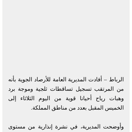
الرباط – أفادت المديرية العامة للأرصاد الجوية بأنه
من المرتقب تسجيل تساقطات ثلجية وموجة برد
وهبات رياح أحيانا قوية من اليوم الثلاثاء إلى
الخميس المقبل بعدد من مناطق المملكة.
وأوضحت المديرية، في نشرة إنذارية من مستوى