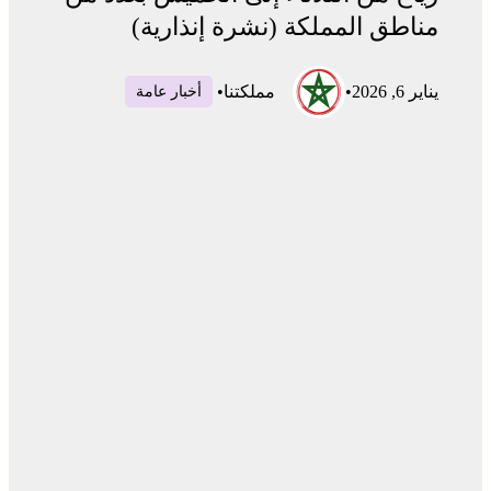
مناطق المملكة (نشرة إنذارية)
يناير 6, 2026
•
مملكتنا
•
أخبار عامة