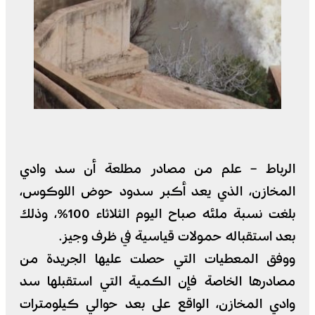
الرباط – علم من مصادر مطلعة أن سد وادي
المخازن، الذي يعد أكبر سدود حوض اللوكوس،
بلغت نسبة ملئه صباح اليوم الثلاثاء 100%، وذلك
بعد استقباله حمولات قياسية في ظرف وجيز.
ووفق المعطيات التي حصلت عليها الجريدة من
مصادرها الخاصة فإن الكمية التي استقبلها سد
وادي المخازن، الواقع على بعد حوالي كيلومترات