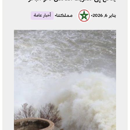
يناير 6, 2026
•
مملكتنا
•
أخبار عامة