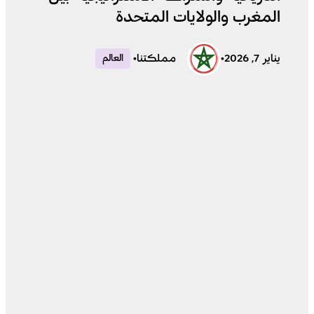
المغرب والولايات المتحدة
يناير 7, 2026
•
مملكتنا
•
العالم