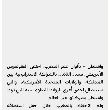
واشنطن – بألوان علم المغرب، احتفى الكونغرس
الأمريكي، مساء الثلاثاء، بالشراكة الاستراتيجية بين
المملكة والولايات المتحدة الأمريكية، والتي
تستند إلى إحدى أعرق الروابط الدبلوماسية التي تربط
واشنطن بشركائها عبر العالم.
وتم الاحتفاء بالمغرب خلال حفل استضافه