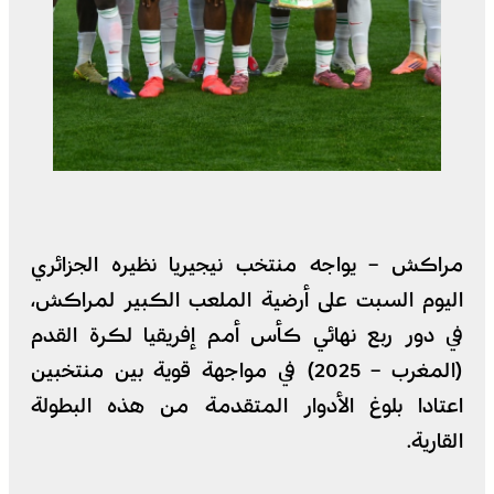
مراكش – يواجه منتخب نيجيريا نظيره الجزائري
اليوم السبت على أرضية الملعب الكبير لمراكش،
في دور ربع نهائي كأس أمم إفريقيا لكرة القدم
(المغرب – 2025) في مواجهة قوية بين منتخبين
اعتادا بلوغ الأدوار المتقدمة من هذه البطولة
القارية.