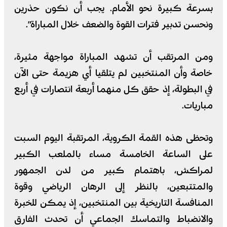
بسرعة كبيرة نحو الأمام. يجب أن نكون حذرين
ونحسن تدبير فترات القوة والضعف خلال المباراة”.
ومن المرتقب أن تشهد المباراة مواجهة مثيرة،
خاصة وأن المنتخبين لم يتلقيا أي هزيمة حتى الآن
في البطولة، إذ حقق كل منهما أربعة انتصارات في أربع
مباريات.
وتحظى هذه القمة الكروية، المرتقبة اليوم السبت
على الساعة الخامسة مساء بالملعب الكبير
لمراكش، باهتمام كبير من لدن الجمهور
والمتتبعين، بالنظر إلى الرهان الرياضي وقوة
المنافسة التاريخية بين المنتخبين، إذ يمكن للخبرة
والانضباط والتماسك الجماعي أن تحدث الفارق