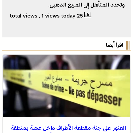
وتحدد المتأهل إلى المربع الذهبي.
, 1 views today
25 total views
اقرأ أيضا
العثور على جثة مقطعة الأطراف داخل عشة بمنطقة