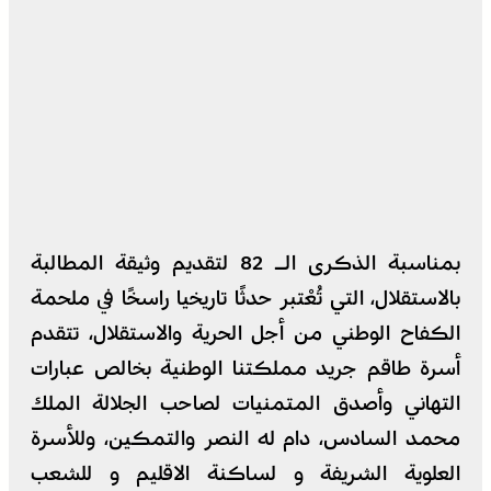
بمناسبة الذكرى الـ 82 لتقديم وثيقة المطالبة
بالاستقلال، التي تُعْتبر حدثًا تاريخيا راسخًا في ملحمة
الكفاح الوطني من أجل الحرية والاستقلال، تتقدم
أسرة طاقم جريد مملكتنا الوطنية بخالص عبارات
التهاني وأصدق المتمنيات لصاحب الجلالة الملك
محمد السادس، دام له النصر والتمكين، وللأسرة
العلوية الشريفة و لساكنة الاقليم و للشعب