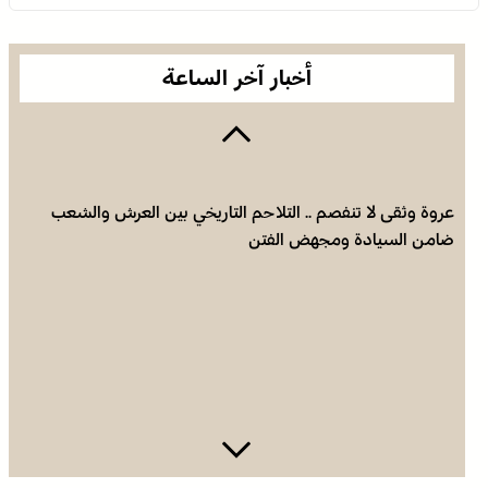
أخبار آخر الساعة
عروة وثقى لا تنفصم .. التلاحم التاريخي بين العرش والشعب
ضامن السيادة ومجهض الفتن