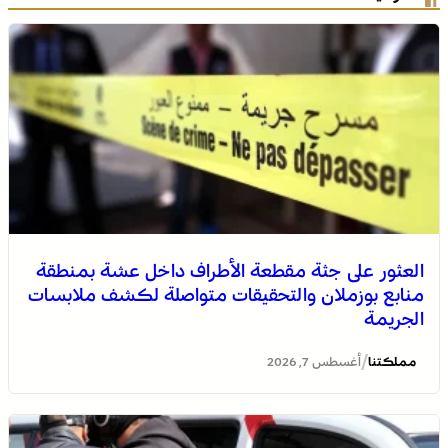
العثور على جثة مقطعة الأطراف داخل عشة بمنطقة
منابع بوزملان والتحقيقات متواصلة لكشف ملابسات
الجريمة
/
مملكتنا
أغسطس 7, 2026