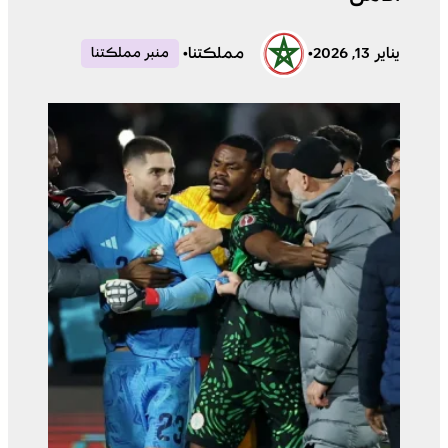
يناير 13, 2026
•
مملكتنا
•
منبر مملكتنا