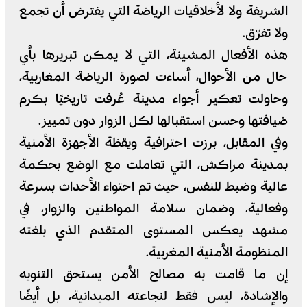
الشريفة ولا لأخلاقيات الرياضة التي يفترض أن تجمع
ولا تفرّق.
هذه الأفعال المشينة، التي لا يمكن تبريرها بأي
حال من الأحوال، أساءت لصورة الرياضة المغاربية،
وحاولت تعكير أجواء مدينة عُرفت تاريخيًا بكرم
ضيافتها وحسن استقبالها لكل الزوار دون تمييز.
وفي المقابل، برزت احترافية ويقظة الأجهزة الأمنية
بمدينة مراكش، التي تعاملت مع الوضع بحكمة
عالية وضبط للنفس، حيث تم احتواء الأحداث بسرعة
وفعالية، وضمان سلامة المواطنين والزوار، في
مشهد يعكس المستوى المتقدم الذي بلغته
المنظومة الأمنية المغربية.
إن ما قامت به مصالح الأمن يستحق التنويه
والإشادة، ليس فقط لنجاعته الميدانية، بل أيضًا