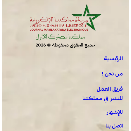
جميع الحقوق محفوظة © 2026
الرئيسية
من نحن !
فريق العمل
للنشر في مملكتنا
للإشهار
اتصل بنا