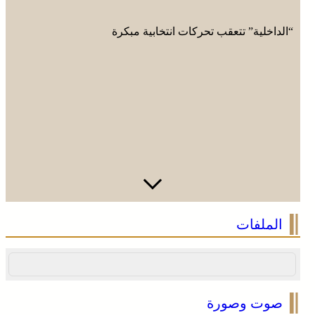
“الداخلية” تتعقب تحركات انتخابية مبكرة
الملفات
صوت وصورة