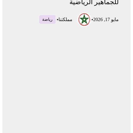
للجماهير الرياضية
مايو 17, 2026
•
مملكتنا
•
رياضة