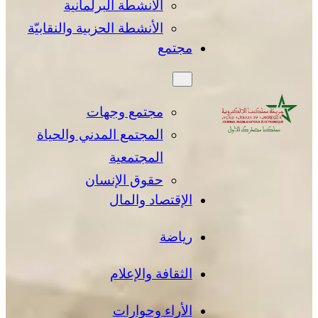
الأنشطة البرلمانية
الأنشطة الحزبية والنقابيّة
مجتمع
مجتمع وجهات
المجتمع المدني والحياة
المجتمعية
حقوق الإنسان
الإقتصاد والمال
رياضة
الثقافة والإعلام
الأراء وحوارات