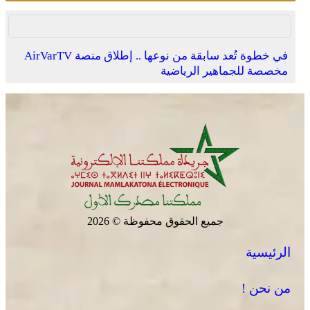
في خطوة تُعد سابقة من نوعها .. إطلاق منصة AirVarTV
مخصصة للجماهير الرياضية
جميع الحقوق محفوظة © 2026
الرئيسية
من نحن !