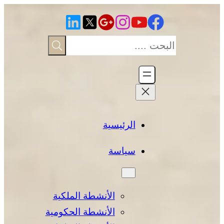
تخطى
إلى
المحتوى
الرئيسية
سياسة
الأنشطة الملكية
الأنشطة الحكومية