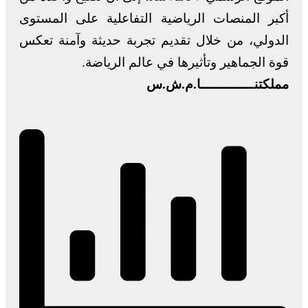
أكبر المنصات الرياضية التفاعلية على المستوى
الدولي، من خلال تقديم تجربة حديثة وآمنة تعكس
قوة الجماهير وتأثيرها في عالم الرياضة.
مملكتنـــــــــــــا.م.ش.س