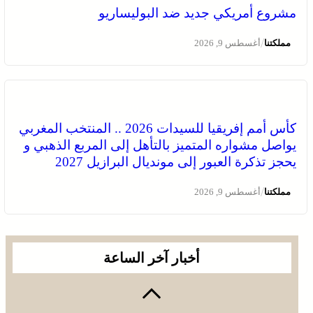
مشروع أمريكي جديد ضد البوليساريو
/
مملكتنا
أغسطس 9, 2026
كأس أمم إفريقيا للسيدات 2026 .. المنتخب المغربي
يواصل مشواره المتميز بالتأهل إلى المربع الذهبي و
يحجز تذكرة العبور إلى مونديال البرازيل 2027
/
مملكتنا
أغسطس 9, 2026
أخبار آخر الساعة