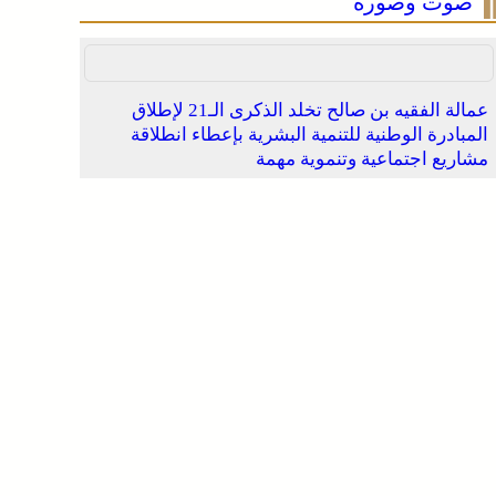
صوت وصورة
عمالة الفقيه بن صالح تخلد الذكرى الـ21 لإطلاق
المبادرة الوطنية للتنمية البشرية بإعطاء انطلاقة
مشاريع اجتماعية وتنموية مهمة