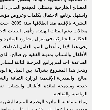
المصالح الخارجية، وممثلي المجتمع المدني، إلى
واستهل برنامج الاحتفال بكلمات وعروض مؤسسات
البشرية با
مجالات دعم الفئات الهشة، وتأهيل البنيات الاج
الحكامة التشاركية في تنزيل مشاريع المبادرة وت
وفي هذا الإطار، أعطى السيد العامل الانطلاقة 
الأطفال والشباب بمدينة الفقيه بن صالح، الذي
الصاعدة، أحد أهم برامج المرحلة الثالثة للمبادرة
وينجز هذا المشروع بشراكة بين المبادرة الوط
صالح، والمديرية الإقليمية لوزارة الثقافة 
حديثة ومندمجة لفائدة الأطفال والشباب، تتي
الرياضية والثقافية.