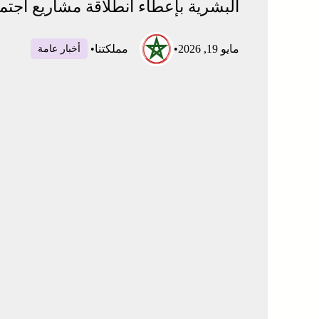
البشرية بإعطاء انطلاقة مشاريع اجتم
مايو 19, 2026
•
مملكتنا
•
أخبار عامة