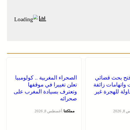
فتح بحث قضائي
الصحراء المغربية .. كولومبيا
 واتهامات زائفة
تعلن تغييرا في موقفها
ولة للهجرة غير
وتعترف بسيادة المغرب على
صحرائه
/
2026
مملكتنا
أغسطس 8, 2026