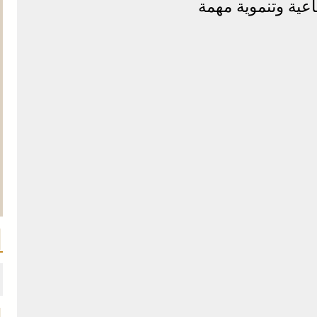
اعية وتنموية مهمة