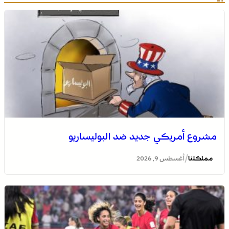
مشروع أمريكي جديد ضد البوليساريو
/
مملكتنا
أغسطس 9, 2026