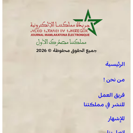
جميع الحقوق محفوظة © 2026
الرئيسية
من نحن !
فريق العمل
للنشر في مملكتنا
للإشهار
اتصل بنا