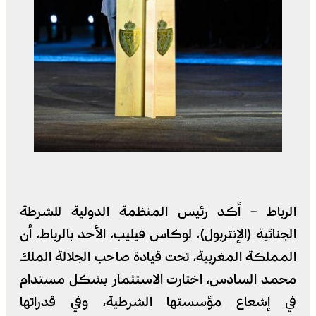
الرباط – أكد رئيس المنظمة الدولية للشرطة
الجنائية (الإنتربول)، لوكاس فيليب، الأحد بالرباط، أن
المملكة المغربية، تحت قيادة صاحب الجلالة الملك
محمد السادس، اختارت الاستثمار بشكل مستدام
في إشعاع مؤسستها الشرطية، وفي قدراتها