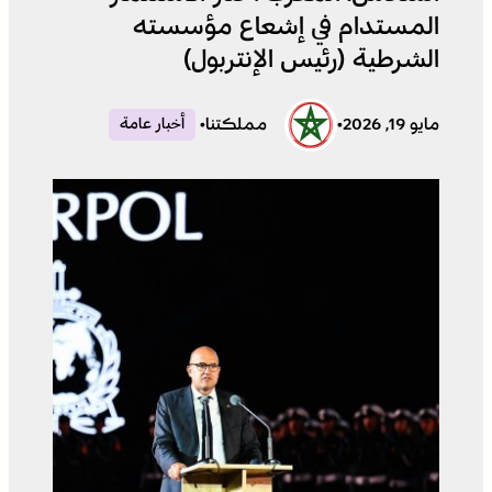
المستدام في إشعاع مؤسسته
الشرطية (رئيس الإنتربول)
مايو 19, 2026
•
مملكتنا
•
أخبار عامة