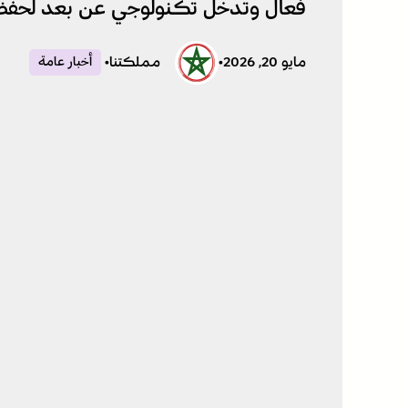
فعال وتدخل تكنولوجي عن بعد لحفظ 
مايو 20, 2026
•
مملكتنا
•
أخبار عامة