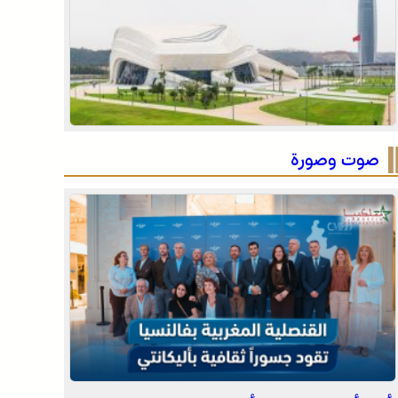
الاحتفال باليوم الوطني للمغاربة المقيمين بالخارج تحت
شعار “المغاربة المقيمون بالخارج في خدمة أوراش
المغرب 2030”
الاحتفال باليوم الوطني للمغاربة المقيمين بالخارج تحت
شعار “المغاربة المقيمون بالخارج في خدمة أوراش
المغرب 2030”
صوت وصورة