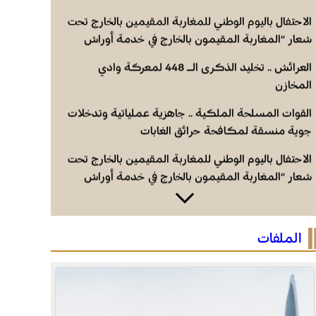
المغرب 2030”
الاحتفال باليوم الوطني للمغاربة المقيمين بالخارج تحت
شعار “المغاربة المقيمون بالخارج في خدمة أوراش
المغرب 2030”
العرائش .. تخليد الذكرى الـ 448 لمعركة وادي
المخازن
القوات المسلحة الملكية .. جاهزية عملياتية وتدخلات
جوية منسقة لمكافحة حرائق الغابات
الاحتفال باليوم الوطني للمغاربة المقيمين بالخارج تحت
شعار “المغاربة المقيمون بالخارج في خدمة أوراش
المغرب 2030”
الاحتفال باليوم الوطني للمغاربة المقيمين بالخارج تحت
شعار “المغاربة المقيمون بالخارج في خدمة أوراش
الملفات
المغرب 2030”
العرائش .. تخليد الذكرى الـ 448 لمعركة وادي
المخازن
القوات المسلحة الملكية .. جاهزية عملياتية وتدخلات
جوية منسقة لمكافحة حرائق الغابات