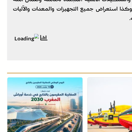
 وكذا استعراض جميع التجهيزات والمعدات والآليات
.