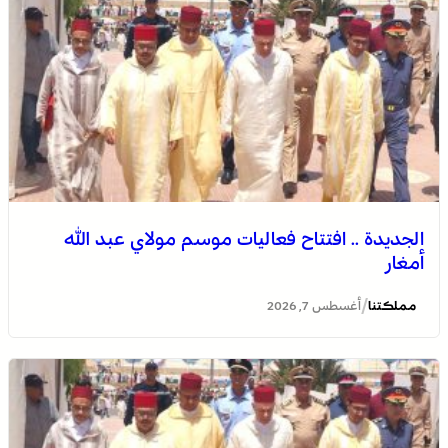
الجديدة .. افتتاح فعاليات موسم مولاي عبد الله
أمغار
/
مملكتنا
أغسطس 7, 2026