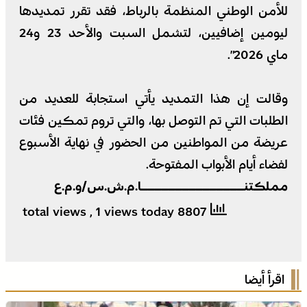
للأمن الوطني المنظمة بالرباط، فقد تقرر تمديدها
ليومين إضافيين، لتشمل السبت والأحد 23 و24
ماي 2026”.
وقالت إن هذا التمديد يأتي استجابة للعديد من
الطلبات التي تم التوصل بها، والتي تروم تمكين فئات
عريضة من المواطنين من الحضور في نهاية الأسبوع
لفضاء أيام الأبواب المفتوحة.
مملكتنـــــــــــــــا.م.ش.س/و.م.ع
, 1 views today
8807 total views
اقرأ أيضا