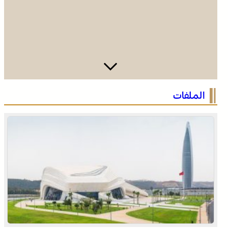
وادي زم .. مبادرة تطوعية لشباب المدينة تعيد الاعتبار لمقبرة
الملفات
الشهداء بعد الحريق
وادي زم .. مبادرة تطوعية لشباب المدينة تعيد الاعتبار لمقبرة