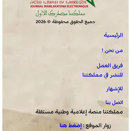
جميع الحقوق محفوظة © 2026
الرئيسية
من نحن !
فريق العمل
للنشر في مملكتنا
للإشهار
اتصل بنا
مملكتنا منصة إعلامية وطنية مستقلة
زوار الموقع :
إضغط هنا