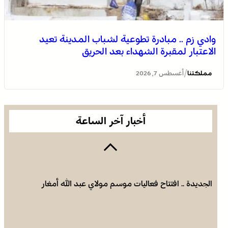
وادي زم .. مبادرة تطوعية لشباب المدينة تعيد
الاعتبار لمقبرة الشهداء بعد الحريق
الجديدة .. افتتاح فعاليات موسم مولاي عبد الله أمغار
/
مملكتنا
أغسطس 7, 2026
أخبار آخر الساعة
الجديدة .. افتتاح فعاليات موسم مولاي عبد الله أمغار