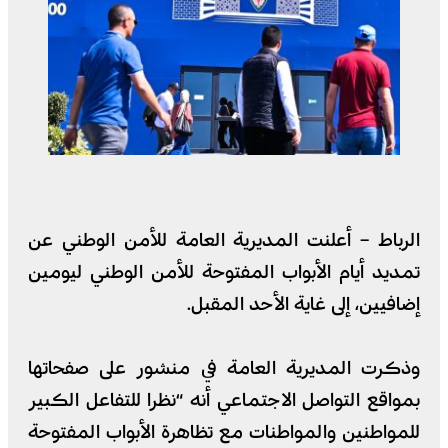
الرباط – أعلنت المديرية العامة للأمن الوطني عن
تمديد أيام الأبواب المفتوحة للأمن الوطني ليومين
إضافيين، إلى غاية الأحد المقبل.
وذكرت المديرية العامة في منشور على صفحاتها
بمواقع التواصل الاجتماعي أنه “نظرا للتفاعل الكبير
للمواطنين والمواطنات مع تظاهرة الأبواب المفتوحة