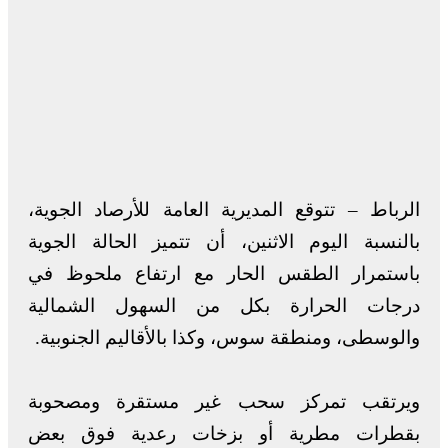
الرباط – تتوقع المديرية العامة للأرصاد الجوية،
بالنسبة اليوم الاثنين، أن تتميز الحالة الجوية
باستمرار الطقس الحار مع ارتفاع ملحوظ في
درجات الحرارة بكل من السهول الشمالية
والوسطى، ومنطقة سوس، وكذا بالأقاليم الجنوبية.
ويرتقب تمركز سحب غير مستقرة ومصحوبة
بقطرات مطرية أو بزخات رعدية فوق بعض