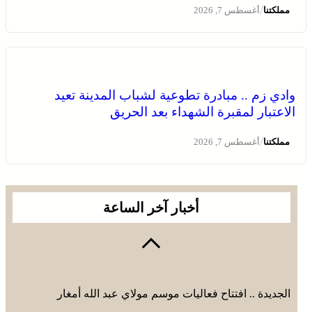
/
مملكتنا
أغسطس 7, 2026
وادي زم .. مبادرة تطوعية لشباب المدينة تعيد
الاعتبار لمقبرة الشهداء بعد الحريق
الجديدة .. افتتاح فعاليات موسم مولاي عبد الله أمغار
/
مملكتنا
أغسطس 7, 2026
أخبار آخر الساعة
الجديدة .. افتتاح فعاليات موسم مولاي عبد الله أمغار