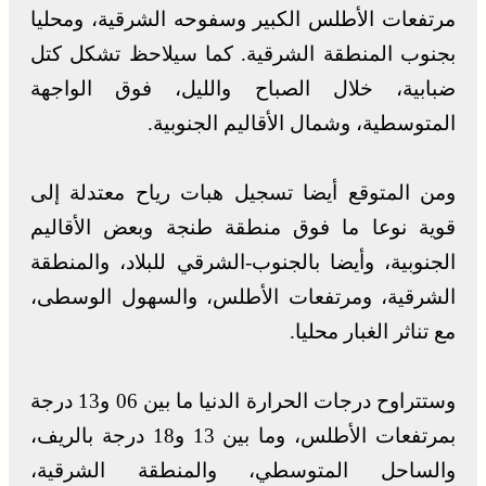
مرتفعات الأطلس الكبير وسفوحه الشرقية، ومحليا
بجنوب المنطقة الشرقية. كما سيلاحظ تشكل كتل
ضبابية، خلال الصباح والليل، فوق الواجهة
المتوسطية، وشمال الأقاليم الجنوبية.
ومن المتوقع أيضا تسجيل هبات رياح معتدلة إلى
قوية نوعا ما فوق منطقة طنجة وبعض الأقاليم
الجنوبية، وأيضا بالجنوب-الشرقي للبلاد، والمنطقة
الشرقية، ومرتفعات الأطلس، والسهول الوسطى،
مع تناثر الغبار محليا.
وستتراوح درجات الحرارة الدنيا ما بين 06 و13 درجة
بمرتفعات الأطلس، وما بين 13 و18 درجة بالريف،
والساحل المتوسطي، والمنطقة الشرقية،