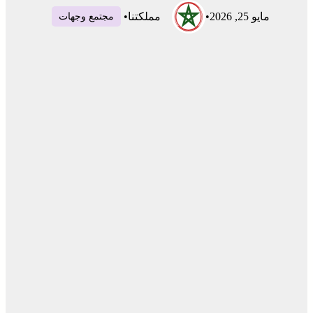
مايو 25, 2026
•
مملكتنا
•
مجتمع وجهات