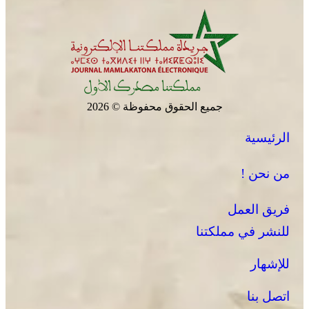
جميع الحقوق محفوظة © 2026
الرئيسية
من نحن !
فريق العمل
للنشر في مملكتنا
للإشهار
اتصل بنا