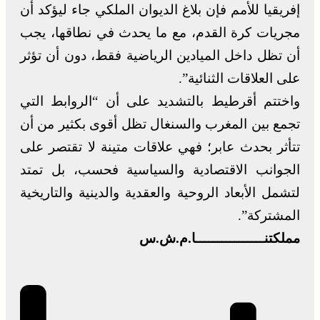
إفريقيا للأمم فإن بلاغ الديوان الملكي جاء ليؤكد أن
مجريات كرة القدم، مع ما يحدث في نطاقها، يجب
أن تظل داخل الميادين الرياضية فقط، دون أن تؤثر
على العلاقات الثنائية”.
واختتم أقرطيط بالتشديد على أن “الروابط التي
تجمع بين المغرب والسنغال تظل أقوى بكثير من أن
تتأثر بحدث عابر؛ فهي علاقات متينة لا تقتصر على
الجوانب الاقتصادية والسياسية فحسب، بل تمتد
لتشمل الأبعاد الروحية والعقدية والدينية والتاريخية
المشتركة”.
مملكتنــــــــــــــــا.م.ش.س