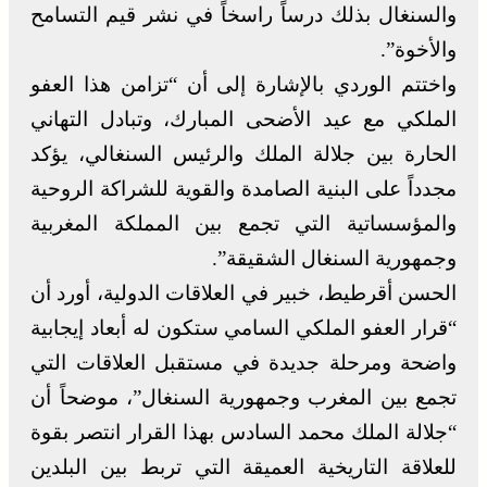
والسنغال بذلك درساً راسخاً في نشر قيم التسامح
والأخوة”.
واختتم الوردي بالإشارة إلى أن “تزامن هذا العفو
الملكي مع عيد الأضحى المبارك، وتبادل التهاني
الحارة بين جلالة الملك والرئيس السنغالي، يؤكد
مجدداً على البنية الصامدة والقوية للشراكة الروحية
والمؤسساتية التي تجمع بين المملكة المغربية
وجمهورية السنغال الشقيقة”.
الحسن أقرطيط، خبير في العلاقات الدولية، أورد أن
“قرار العفو الملكي السامي ستكون له أبعاد إيجابية
واضحة ومرحلة جديدة في مستقبل العلاقات التي
تجمع بين المغرب وجمهورية السنغال”، موضحاً أن
“جلالة الملك محمد السادس بهذا القرار انتصر بقوة
للعلاقة التاريخية العميقة التي تربط بين البلدين