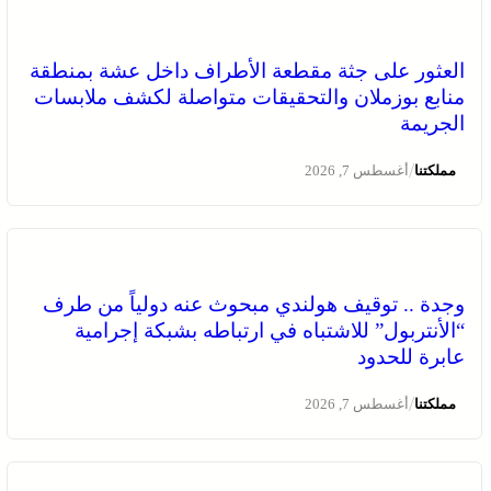
العثور على جثة مقطعة الأطراف داخل عشة بمنطقة
منابع بوزملان والتحقيقات متواصلة لكشف ملابسات
الجريمة
/
مملكتنا
أغسطس 7, 2026
وجدة .. توقيف هولندي مبحوث عنه دولياً من طرف
“الأنتربول” للاشتباه في ارتباطه بشبكة إجرامية
عابرة للحدود
/
مملكتنا
أغسطس 7, 2026