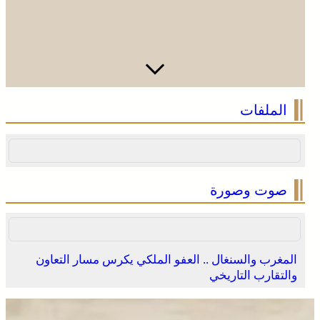
الملفات
صوت وصورة
المغرب والسنغال .. العفو الملكي يكرس مسار التعاون
والتقارب التاريخي