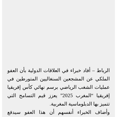
الرباط – أفاد خبراء في العلاقات الدولية بأن العفو
الملكي عن المشجعين السنغاليين المتورطين في
عمليات الشغب الرياضي برسم نهائي كأس إفريقيا
إفريقيا “المغرب 2025” يعزز قيم التسامح التي
تتميز بها الدبلوماسية المغربية.
وأضاف الخبراء أنفسهم أن هذا العفو سيدفع