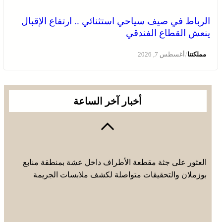
الرباط في صيف سياحي استثنائي .. ارتفاع الإقبال
ينعش القطاع الفندقي
/
مملكتنا
أغسطس 7, 2026
أخبار آخر الساعة
العثور على جثة مقطعة الأطراف داخل عشة بمنطقة منابع
بوزملان والتحقيقات متواصلة لكشف ملابسات الجريمة