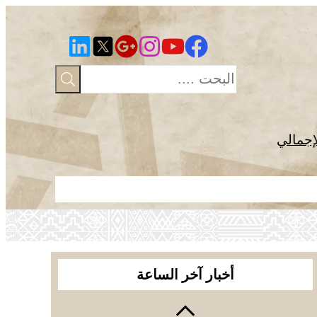
إجمالي
مشروع أمريك
أخبار آخر الساعة