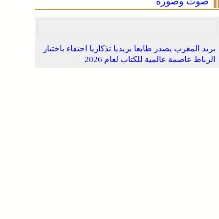
صوت وصورة
بريد المغرب يصدر طابعا بريديا تذكاريا احتفاء باختيار
الرباط عاصمة عالمية للكتاب لعام 2026