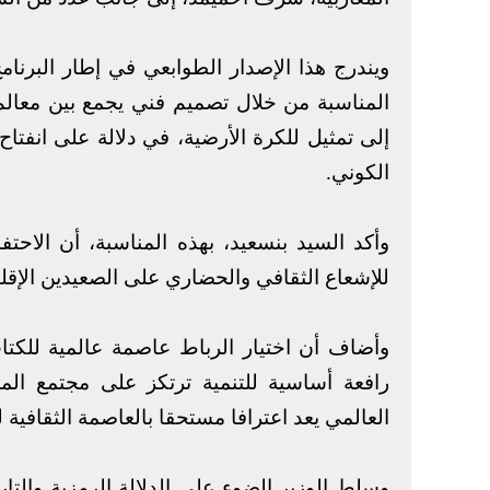
ويندرج هذا الإصدار الطوابعي في إطار البرنام
المناسبة من خلال تصميم فني يجمع بين معالم 
إلى تمثيل للكرة الأرضية، في دلالة على انفتاح 
الكوني.
وأكد السيد بنسعيد، بهذه المناسبة، أن الاحتفا
للإشعاع الثقافي والحضاري على الصعيدين الإقل
وأضاف أن اختيار الرباط عاصمة عالمية للكتا
رافعة أساسية للتنمية ترتكز على مجتمع المع
العالمي يعد اعترافا مستحقا بالعاصمة الثقافية ل
وسلط الوزير الضوء على الدلالة الرمزية والتاري