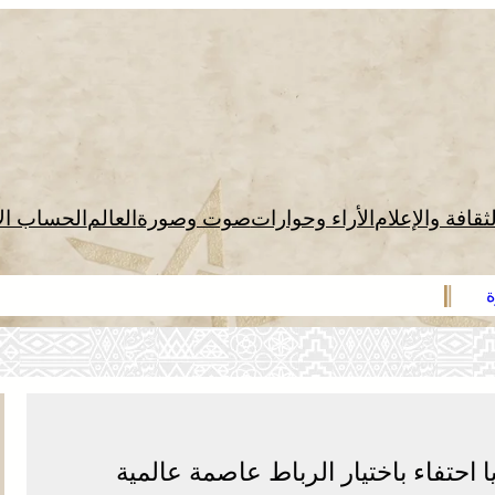
لثقافة والإعلام
الأراء وحوارات
صوت وصورة
العالم
الحساب ال
ة
ا احتفاء باختيار الرباط عاصمة عالمية