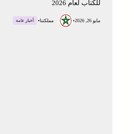
للكتاب لعام 2026
مايو 26, 2026
•
مملكتنا
•
أخبار عامة