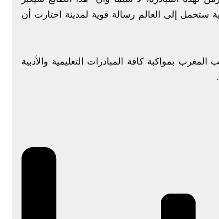
ة ستحمل إلى العالم رسالة قوية لمدينة اختارت أن
 المغرب بمواكبة كافة المبادرات التعليمية والأدبية