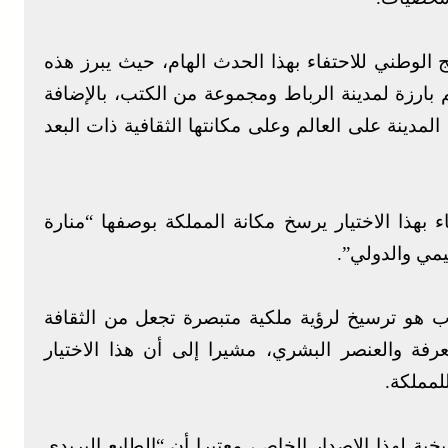
ج الوطني للاحتفاء بهذا الحدث الهام، حيث يبرز هذه
بارزة لمدينة الرباط ومجموعة من الكتب، بالإضافة
المدينة على العالم وعلى مكانتها الثقافية ذات البعد
ء بهذا الاختيار يرسخ مكانة المملكة بوصفها “منارة
يمي والدولي”.
ب هو ترسيخ لرؤية ملكية متبصرة تجعل من الثقافة
رفة والعنصر البشري، مشيرا إلى أن هذا الاختيار
لمملكة.
خية لهذا الإصدار الخاص، معتبرا أن “الطابع البريدي