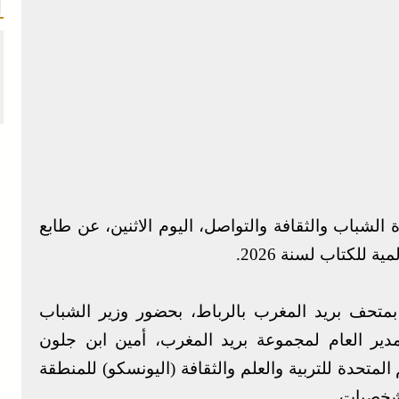
لشباب والثقافة والتواصل، اليوم الاثنين، عن طابع
 للكتاب لسنة 2026.
متحف بريد المغرب بالرباط، بحضور وزير الشباب
مدير العام لمجموعة بريد المغرب، أمين ابن جلون
لمتحدة للتربية والعلم والثقافة (اليونسكو) للمنطقة
لشخصيات.