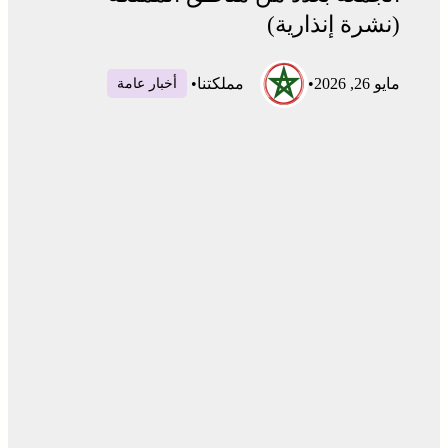
(نشرة إنذارية)
مايو 26, 2026
•
مملكتنا
•
أخبار عامة