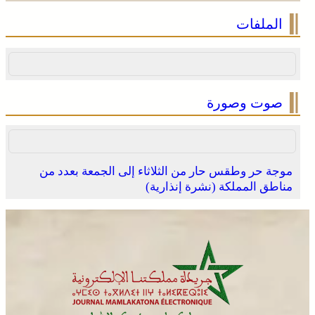
الملفات
صوت وصورة
موجة حر وطقس حار من الثلاثاء إلى الجمعة بعدد من
مناطق المملكة (نشرة إنذارية)