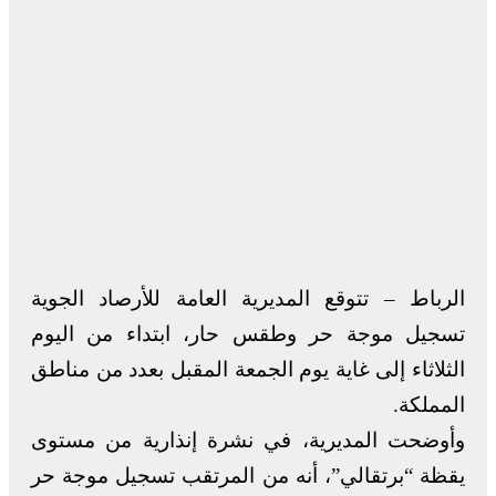
الرباط – تتوقع المديرية العامة للأرصاد الجوية
تسجيل موجة حر وطقس حار، ابتداء من اليوم
الثلاثاء إلى غاية يوم الجمعة المقبل بعدد من مناطق
المملكة.
وأوضحت المديرية، في نشرة إنذارية من مستوى
يقظة “برتقالي”، أنه من المرتقب تسجيل موجة حر