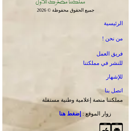
جميع الحقوق محفوظة © 2026
الرئيسية
من نحن !
فريق العمل
للنشر في مملكتنا
للإشهار
اتصل بنا
مملكتنا منصة إعلامية وطنية مستقلة
زوار الموقع :
إضغط هنا