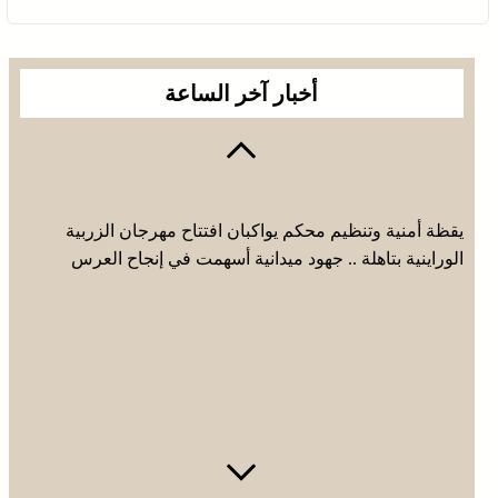
أخبار آخر الساعة
يقظة أمنية وتنظيم محكم يواكبان افتتاح مهرجان الزربية
الوراينية بتاهلة .. جهود ميدانية أسهمت في إنجاح العرس
الثقافي