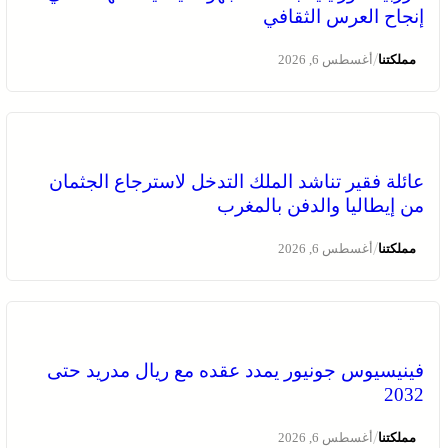
إنجاح العرس الثقافي
/
مملكتنا
أغسطس 6, 2026
عائلة فقير تناشد الملك التدخل لاسترجاع الجثمان
من إيطاليا والدفن بالمغرب
/
مملكتنا
أغسطس 6, 2026
فينيسيوس جونيور يمدد عقده مع ريال مدريد حتى
2032
/
مملكتنا
أغسطس 6, 2026