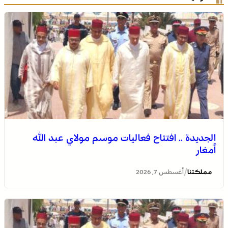
الجديدة .. افتتاح فعاليات موسم مولاي عبد الله
أمغار
/
مملكتنا
أغسطس 7, 2026