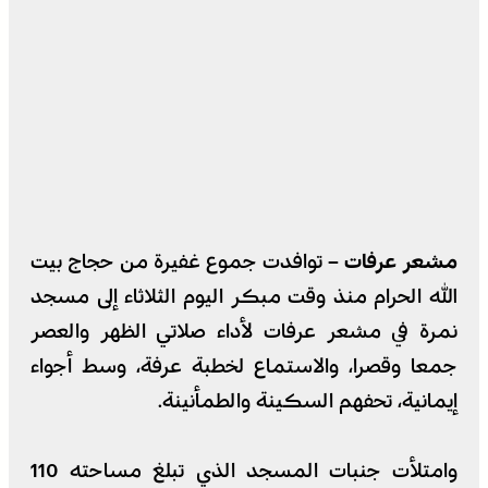
مشعر عرفات –
توافدت جموع غفيرة من حجاج بيت
الله الحرام منذ وقت مبكر اليوم الثلاثاء إلى مسجد
نمرة في مشعر عرفات لأداء صلاتي الظهر والعصر
جمعا وقصرا، والاستماع لخطبة عرفة، وسط أجواء
إيمانية، تحفهم السكينة والطمأنينة.
وامتلأت جنبات المسجد الذي تبلغ مساحته 110