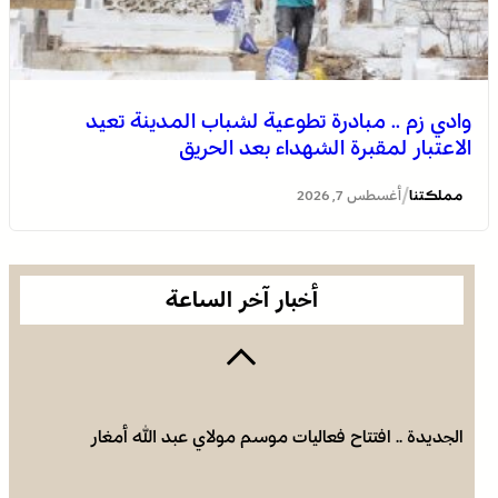
وادي زم .. مبادرة تطوعية لشباب المدينة تعيد
الاعتبار لمقبرة الشهداء بعد الحريق
الجديدة .. افتتاح فعاليات موسم مولاي عبد الله أمغار
/
مملكتنا
أغسطس 7, 2026
أخبار آخر الساعة
الجديدة .. افتتاح فعاليات موسم مولاي عبد الله أمغار