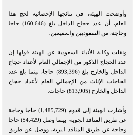
وأوضحت الهيئة، في نتائجها الإحصائية لحج هذا
العام، أن عدد حجاج الداخل بلغ (160,646) حاجا
وحاجة، من السعوديين والمقيمين.
ونقلت وكالة الأنباء السعودية عن الهيئة قولها إن
عدد الحجاج الذكور من الإجمالي العام لأعداد حجاج
الداخل والخارج بلغ (893,396) حاجا، بينما بلغ عدد
الحاجات الإناث من الإجمالي العام لأعداد حجاج
الداخل والخارج (813,905) حاجات.
وأشارت الهيئة إلى قدوم (1,485,729) حاجا وحاجة
عن طريق المنافذ الجوية، بينما وصل (54,429) حاجا
وحاجة عن طريق المنافذ البرية، ووصل عن طريق