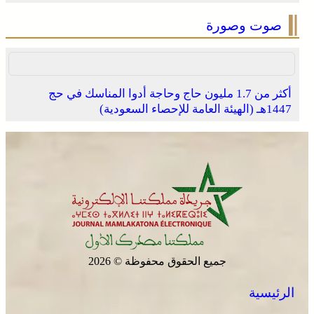
صوت وصورة
أكثر من 1.7 مليون حاج وحاجة أدوا المناسك في حج
1447هـ (الهيئة العامة للإحصاء السعودية)
جميع الحقوق محفوظة © 2026
الرئيسية