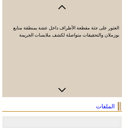
العثور على جثة مقطعة الأطراف داخل عشة بمنطقة منابع
بوزملان والتحقيقات متواصلة لكشف ملابسات الجريمة
الملفات