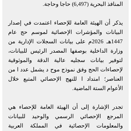
المنافذ البحرية (6,497) حاجا وحاجة.
يذكر أن الهيئة العامة للإحصاء اعتمدت في إصدار
البيانات والمؤشرات الإحصائية لموسم حج عام
1447هـ 2026م على بيانات السجلات الإدارية من
وزارة الداخلية بوصفها المصدر الرئيس للبيانات،
لتوفير بيانات سجليه عالية الدقة والموثوقية
لإحصاءات الحج وفق نموذج موح د يشمل عدد ا من
العناصر؛ امتداد ا للنهج الإحصائي المتبع خلال
الأعوام الستة الماضية.
تجدر الإشارة إلى أن الهيئة العامة للإحصاء هي
المرجع الإحصائي الرسمي والوحيد للبيانات
والمعلومات الإحصائية في المملكة العربية