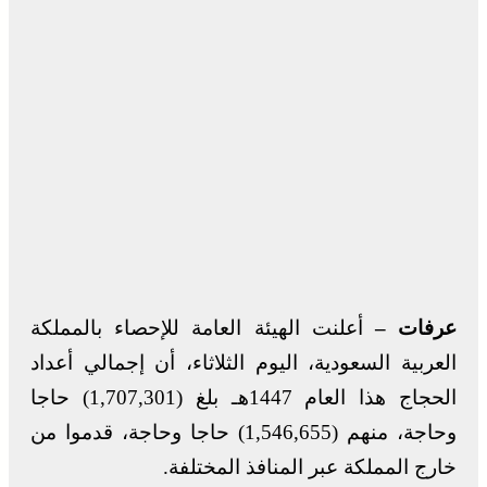
عرفات –
أعلنت الهيئة العامة للإحصاء بالمملكة
العربية السعودية، اليوم الثلاثاء، أن إجمالي أعداد
الحجاج هذا العام 1447هـ بلغ (1,707,301) حاجا
وحاجة، منهم (1,546,655) حاجا وحاجة، قدموا من
خارج المملكة عبر المنافذ المختلفة.