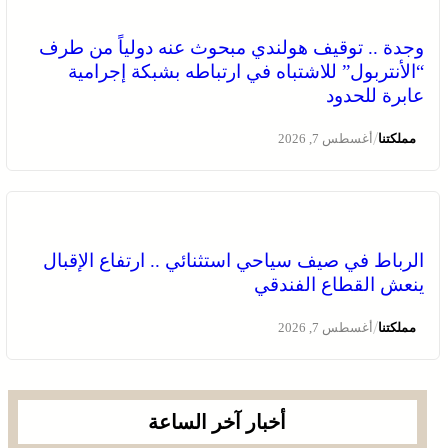
وجدة .. توقيف هولندي مبحوث عنه دولياً من طرف
“الأنتربول” للاشتباه في ارتباطه بشبكة إجرامية
عابرة للحدود
/
مملكتنا
أغسطس 7, 2026
الرباط في صيف سياحي استثنائي .. ارتفاع الإقبال
ينعش القطاع الفندقي
/
مملكتنا
أغسطس 7, 2026
أخبار آخر الساعة