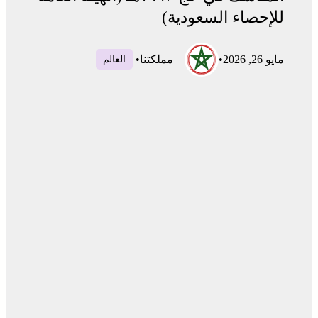
للإحصاء السعودية)
مايو 26, 2026
•
مملكتنا
•
العالم