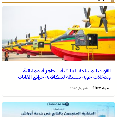
القوات المسلحة الملكية .. جاهزية عملياتية
وتدخلات جوية منسقة لمكافحة حرائق الغابات
/
مملكتنا
أغسطس 6, 2026