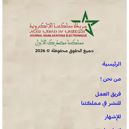
جميع الحقوق محفوظة © 2026
الرئيسية
من نحن !
فريق العمل
للنشر في مملكتنا
للإشهار