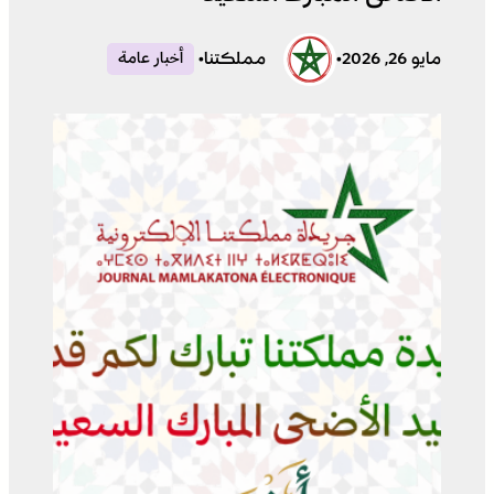
مايو 26, 2026
•
مملكتنا
•
أخبار عامة