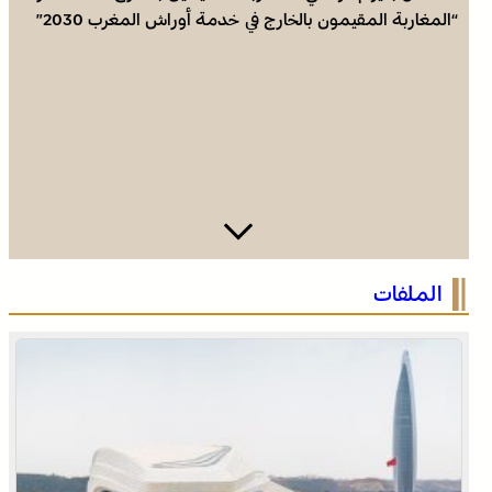
“المغاربة المقيمون بالخارج في خدمة أوراش المغرب 2030”
الاحتفال باليوم الوطني للمغاربة المقيمين بالخارج تحت شعار
الملفات
“المغاربة المقيمون بالخارج في خدمة أوراش المغرب 2030”