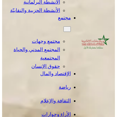
الأنشطة البرلمانية
الأنشطة الحزبية والنقابيّة
مجتمع
مجتمع وجهات
المجتمع المدني والحياة
المجتمعية
حقوق الإنسان
الإقتصاد والمال
رياضة
الثقافة والإعلام
الأراء وحوارات