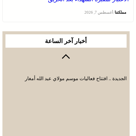
/
مملكتنا
أغسطس 7, 2026
أخبار آخر الساعة
الجديدة .. افتتاح فعاليات موسم مولاي عبد الله أمغار