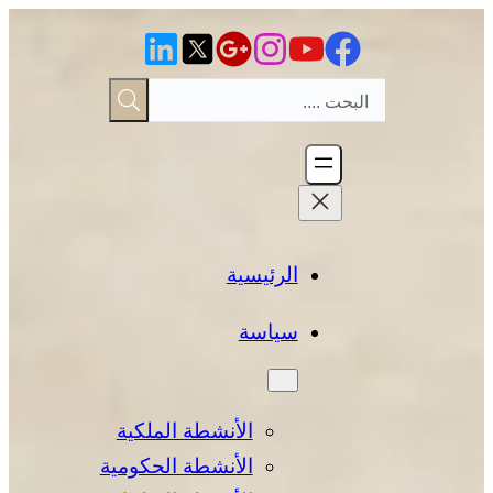
تخطى
إلى
المحتوى
الرئيسية
سياسة
الأنشطة الملكية
الأنشطة الحكومية