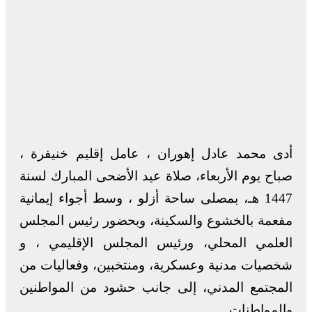
أدى محمد عادل إهوران ، عامل إقليم خنيفرة ،
صباح يوم الأربعاء، صلاة عيد الأضحى المبارك لسنة
1447 هـ، بمصلى ساحة أزلو ، وسط أجواء إيمانية
مفعمة بالخشوع والسكينة، وبحضور رئيس المجلس
العلمي المحلي، ورئيس المجلس الإقليمي ، و
شخصيات مدنية وعسكرية، ومنتخبين، وفعاليات من
المجتمع المدني، إلى جانب حشود من المواطنين
والمواطنات.