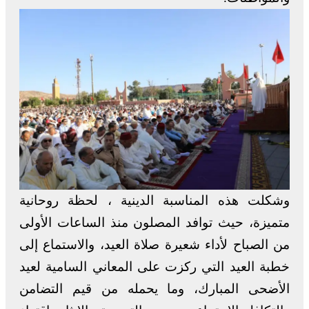
وشكلت هذه المناسبة الدينية ، لحظة روحانية
متميزة، حيث توافد المصلون منذ الساعات الأولى
من الصباح لأداء شعيرة صلاة العيد، والاستماع إلى
خطبة العيد التي ركزت على المعاني السامية لعيد
الأضحى المبارك، وما يحمله من قيم التضامن