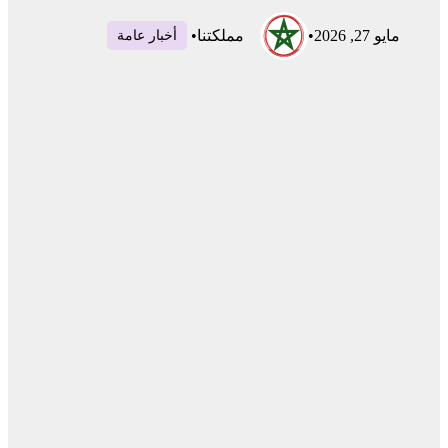
مايو 27, 2026
•
مملكتنا
•
أخبار عامة