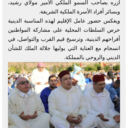
أزره بصاحب السمو الملكي الأمير مولاي رشيد،
وبسائر أفراد الأسرة الملكية الشريفة.
ويعكس حضور عامل الإقليم لهذه المناسبة الدينية
حرص السلطات المحلية على مشاركة المواطنين
أفراحهم الدينية، وترسيخ قيم القرب والتواصل، في
انسجام مع العناية التي يوليها جلالة الملك للشأن
الديني والروحي بالمملكة.