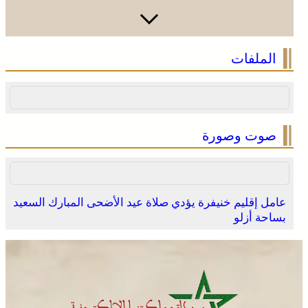
وادي زم .. مبادرة تطوعية لشباب المدينة تعيد الاعتبار لمقبرة
الملفات
الشهداء بعد الحريق
صوت وصورة
عامل إقليم خنيفرة يؤدي صلاة عيد الأضحى المبارك السعيد
بساحة أزلو
وادي زم .. مبادرة تطوعية لشباب المدينة تعيد الاعتبار لمقبرة
الشهداء بعد الحريق